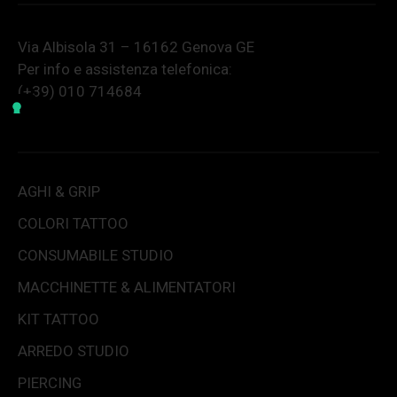
Via Albisola 31 – 16162 Genova GE
Per info e assistenza telefonica:
(+39) 010 714684
AGHI & GRIP
COLORI TATTOO
CONSUMABILE STUDIO
MACCHINETTE & ALIMENTATORI
KIT TATTOO
ARREDO STUDIO
PIERCING