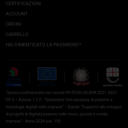
CERTIFICAZIONI
ACCOUNT
ORDINI
CARRELLO
HAI DIMENTICATO LA PASSWORD?
“Spesa coofinanziata con risorse PR FESR LIGURIA 2021-2027
OP 2 – Azione 1.2.3 - "Sostenere l'introduzione di pratiche e
tecnologie digitali nelle imprese” – Bando “Supporto allo sviluppo
di progetti di digitalizzazione nelle micro, piccole e medie
imprese” - Anno 2024 pos. 193