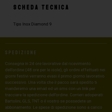
SCHEDA TECNICA
Tips Inox Diamond 9
Spedizione
Consegna in 24 ore lavorative dal ricevimento
dell’ordine (48 ore per le isole), gli ordini effettuati nei
giorni festivi verranno evasi il primo giorno lavorativo
successivo. Una volta che il pacco sarà spedito ti
manderemo una email ed un sms con un link per
tracciare la spedizione dell’ordine. Corrieri adoperati:
Bartolini, GLS, TNT o il vostro se possedete un
abbonamento. Le spese di spedizione sono a carico