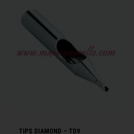
TIPS DIAMOND – TD9