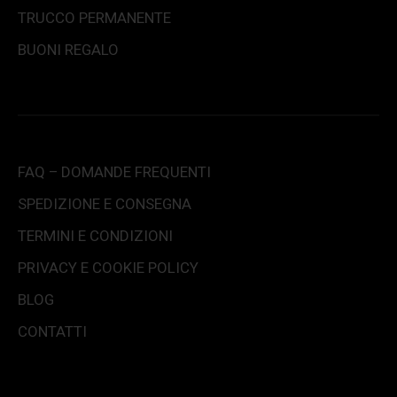
TRUCCO PERMANENTE
BUONI REGALO
FAQ – DOMANDE FREQUENTI
SPEDIZIONE E CONSEGNA
TERMINI E CONDIZIONI
PRIVACY E COOKIE POLICY
BLOG
CONTATTI