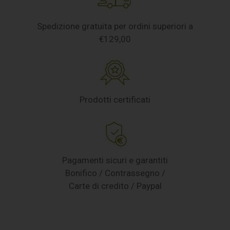
Spedizione gratuita per ordini superiori a
€129,00
Prodotti certificati
Pagamenti sicuri e garantiti
Bonifico / Contrassegno /
Carte di credito / Paypal