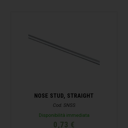
NOSE STUD, STRAIGHT
Cod. SNSS
Disponibilità immediata
0,73
€