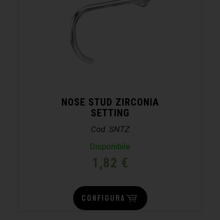
NOSE STUD ZIRCONIA
SETTING
Cod. SNTZ
Disponibile
1,82
€
CONFIGURA