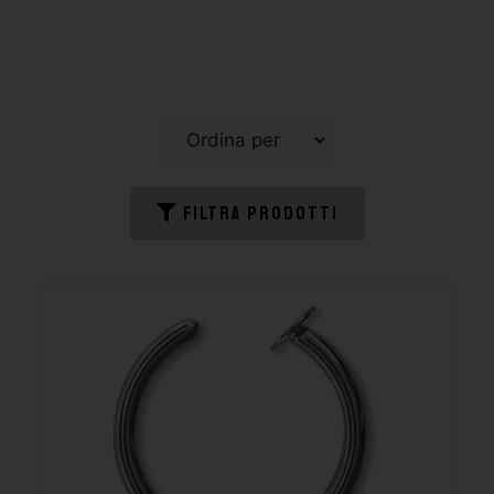
FILTRA PRODOTTI