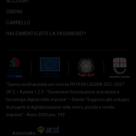
ACCOUNT
ORDINI
CARRELLO
HAI DIMENTICATO LA PASSWORD?
“Spesa coofinanziata con risorse PR FESR LIGURIA 2021-2027
OP 2 – Azione 1.2.3 - "Sostenere l'introduzione di pratiche e
tecnologie digitali nelle imprese” – Bando “Supporto allo sviluppo
di progetti di digitalizzazione nelle micro, piccole e medie
imprese” - Anno 2024 pos. 193
Associato