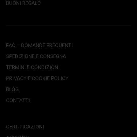
BUONI REGALO
FAQ – DOMANDE FREQUENTI
SPEDIZIONE E CONSEGNA
TERMINI E CONDIZIONI
PRIVACY E COOKIE POLICY
BLOG
CONTATTI
CERTIFICAZIONI