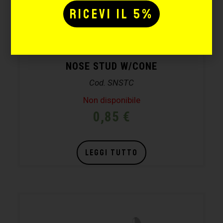
NOSE STUD W/CONE
Cod. SNSTC
Non disponibile
0,85
€
LEGGI TUTTO