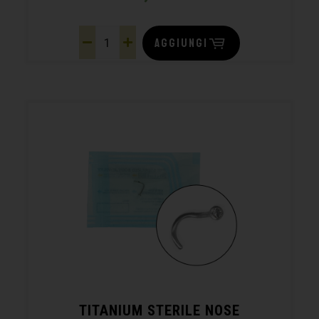
AGGIUNGI
TITANIUM STERILE NOSE