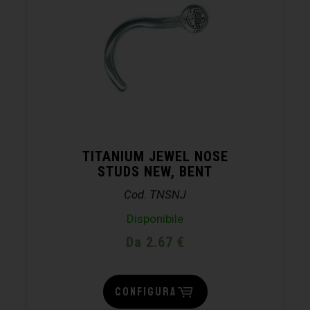
TITANIUM JEWEL NOSE
STUDS NEW, BENT
Cod. TNSNJ
Disponibile
Da 2.67 €
CONFIGURA