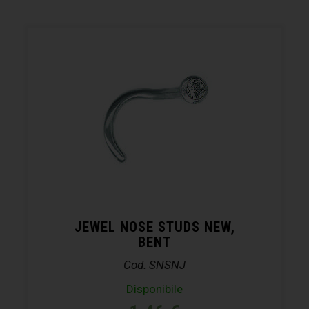
JEWEL NOSE STUDS NEW,
BENT
Cod. SNSNJ
Disponibile