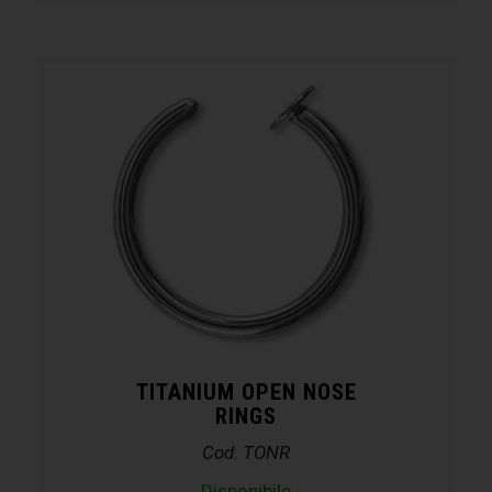
TITANIUM OPEN NOSE
RINGS
Cod. TONR
Disponibile