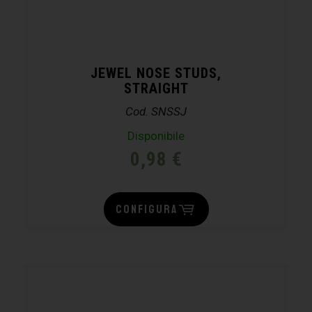
JEWEL NOSE STUDS,
STRAIGHT
Cod. SNSSJ
Disponibile
0,98
€
CONFIGURA