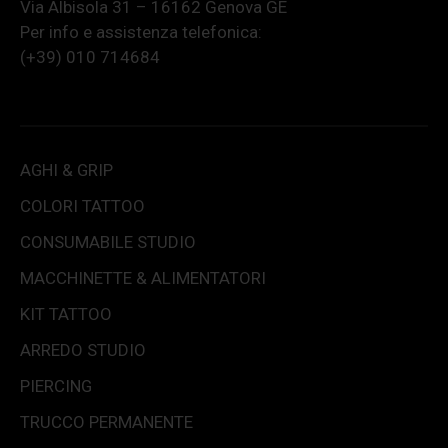
Via Albisola 31 – 16162 Genova GE
Per info e assistenza telefonica:
(+39) 010 714684
AGHI & GRIP
COLORI TATTOO
CONSUMABILE STUDIO
MACCHINETTE & ALIMENTATORI
KIT TATTOO
ARREDO STUDIO
PIERCING
TRUCCO PERMANENTE