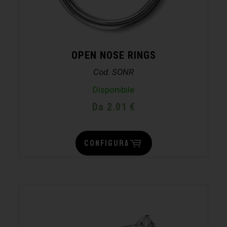
OPEN NOSE RINGS
Cod. SONR
Disponibile
Da 2.01 €
CONFIGURA