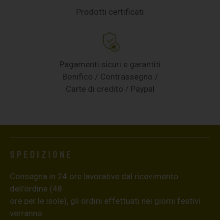
Prodotti certificati
Pagamenti sicuri e garantiti
Bonifico / Contrassegno /
Carte di credito / Paypal
Spedizione
Consegna in 24 ore lavorative dal ricevimento
dell’ordine (48
ore per le isole), gli ordini effettuati nei giorni festivi
verranno