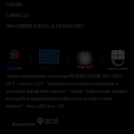
ORDINI
CARRELLO
HAI DIMENTICATO LA PASSWORD?
“Spesa coofinanziata con risorse PR FESR LIGURIA 2021-2027
OP 2 – Azione 1.2.3 - "Sostenere l'introduzione di pratiche e
tecnologie digitali nelle imprese” – Bando “Supporto allo sviluppo
di progetti di digitalizzazione nelle micro, piccole e medie
imprese” - Anno 2024 pos. 193
Associato