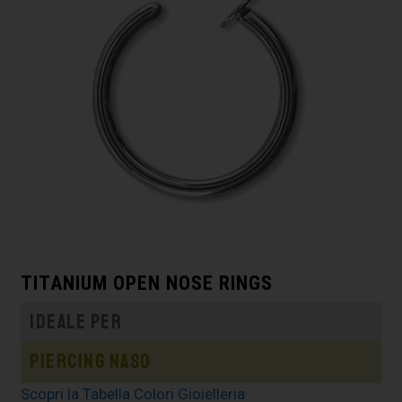
TITANIUM OPEN NOSE RINGS
Ideale per
Piercing naso
Scopri la Tabella Colori Gioielleria