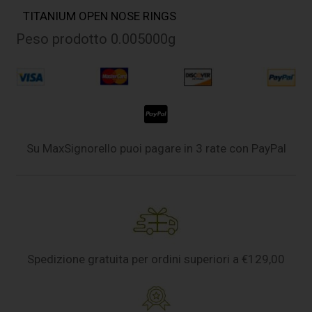
TITANIUM OPEN NOSE RINGS
Peso prodotto 0.005000g
Su MaxSignorello puoi pagare in 3 rate con PayPal
Spedizione gratuita per ordini superiori a €129,00