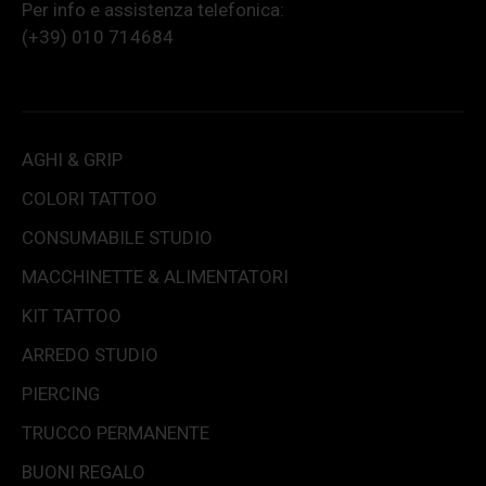
Per info e assistenza telefonica:
(+39) 010 714684
AGHI & GRIP
COLORI TATTOO
CONSUMABILE STUDIO
MACCHINETTE & ALIMENTATORI
KIT TATTOO
ARREDO STUDIO
PIERCING
TRUCCO PERMANENTE
BUONI REGALO