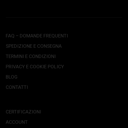
FAQ – DOMANDE FREQUENTI
SPEDIZIONE E CONSEGNA
TERMINI E CONDIZIONI
PRIVACY E COOKIE POLICY
BLOG
CONTATTI
CERTIFICAZIONI
ACCOUNT