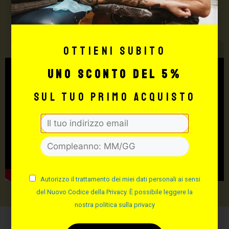
Supply
TUTTO PER IL TUO
TATTOO STUDIO
Ottieni subito
uno sconto del 5%
sul tuo primo acquisto
Autorizzo il trattamento dei miei dati personali ai sensi
del Nuovo Codice della Privacy. È possibile leggere la
nostra politica sulla privacy