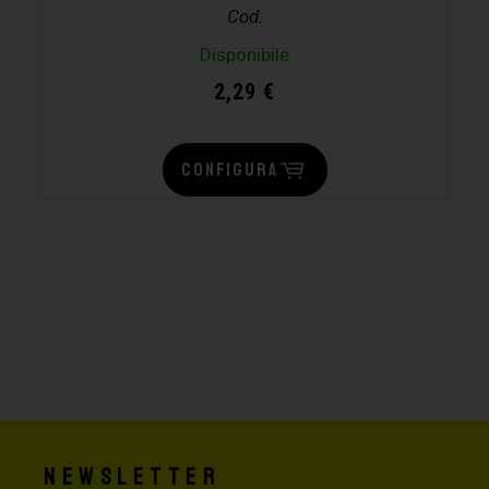
Cod.
Disponibile
2,29
€
CONFIGURA
Newsletter