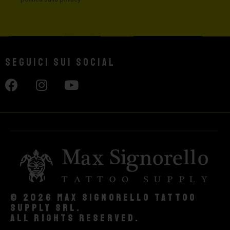
Seguici sui social
© 2026 Max Signorello Tattoo
supply srl.
All rights reserved.