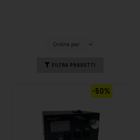
FILTRA PRODOTTI
-50%