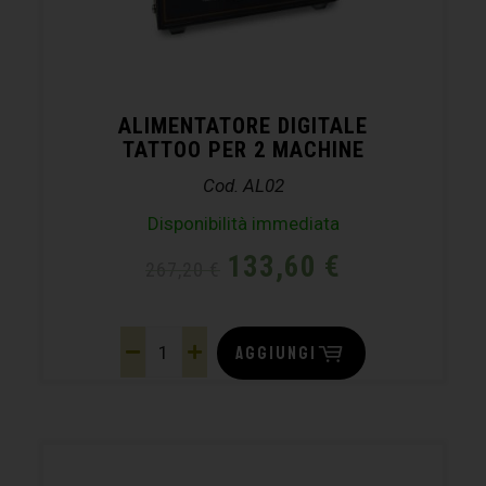
ALIMENTATORE DIGITALE
TATTOO PER 2 MACHINE
Cod. AL02
Disponibilità immediata
133,60
€
267,20
€
AGGIUNGI