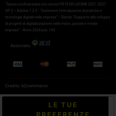
“Spesa coofinanziata con risorse PR FESR LIGURIA 2021-2027
OP 2 – Azione 1.2.3 - "Sostenere l'introduzione di pratiche e
tecnologie digitali nelle imprese” – Bando “Supporto allo sviluppo
di progetti di digitalizzazione nelle micro, piccole e medie
imprese” - Anno 2024 pos. 193
Associato
Credits:
b2commerce
LE TUE
PREFERENZE