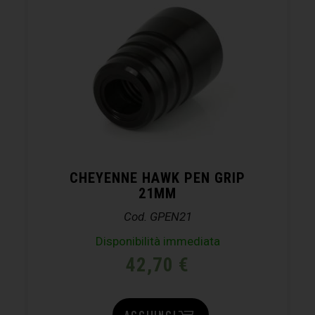
CHEYENNE HAWK PEN GRIP
21MM
Cod. GPEN21
Disponibilità immediata
42,70
€