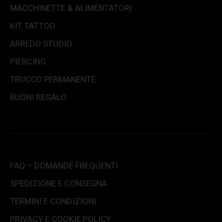
MACCHINETTE & ALIMENTATORI
KIT TATTOO
ARREDO STUDIO
PIERCING
TRUCCO PERMANENTE
BUONI REGALO
FAQ – DOMANDE FREQUENTI
SPEDIZIONE E CONSEGNA
TERMINI E CONDIZIONI
PRIVACY E COOKIE POLICY