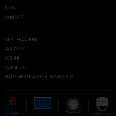
BLOG
CONTATTI
CERTIFICAZIONI
ACCOUNT
ORDINI
CARRELLO
HAI DIMENTICATO LA PASSWORD?