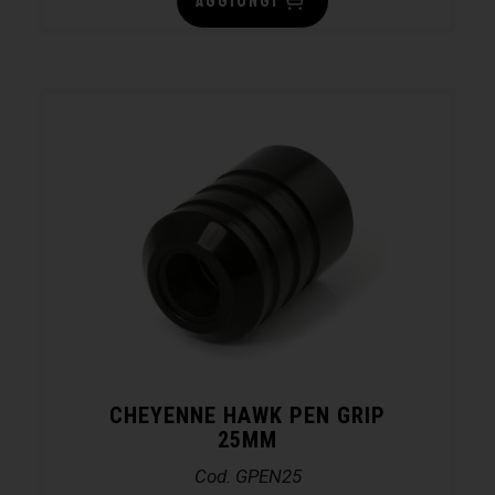
AGGIUNGI
CHEYENNE HAWK PEN GRIP
25MM
Cod. GPEN25