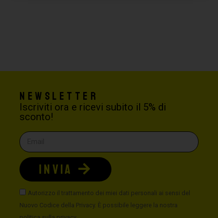
Newsletter
Iscriviti ora e ricevi subito il 5% di
sconto!
INVIA
Autorizzo il trattamento dei miei dati personali ai sensi del
Nuovo Codice della Privacy. È possibile leggere la nostra
politica sulla privacy