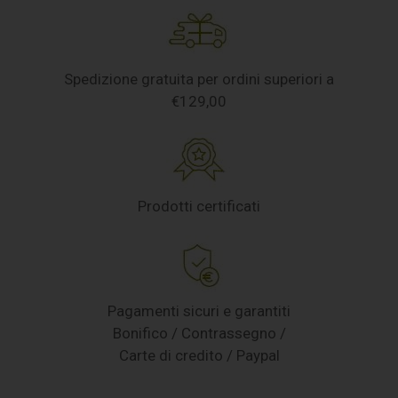
Spedizione gratuita per ordini superiori a
€129,00
Prodotti certificati
Pagamenti sicuri e garantiti
Bonifico / Contrassegno /
Carte di credito / Paypal