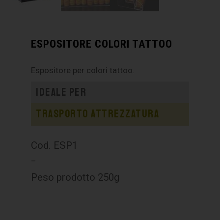
ESPOSITORE COLORI TATTOO
Espositore per colori tattoo.
Ideale per
Trasporto attrezzatura
Cod. ESP1
–
Peso prodotto 250g