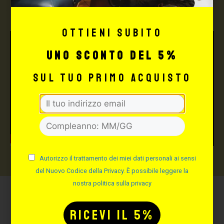
TATTOO STUDIO
Ottieni subito
uno sconto del 5%
sul tuo primo acquisto
Autorizzo il trattamento dei miei dati personali ai sensi
del Nuovo Codice della Privacy. È possibile leggere la
nostra politica sulla privacy
Potrebbe interessarti
anche: