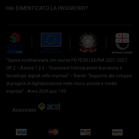
HAI DIMENTICATO LA PASSWORD?
“Spesa coofinanziata con risorse PR FESR LIGURIA 2021-2027
OP 2 – Azione 1.2.3 - "Sostenere l'introduzione di pratiche e
tecnologie digitali nelle imprese” – Bando “Supporto allo sviluppo
di progetti di digitalizzazione nelle micro, piccole e medie
imprese” - Anno 2024 pos. 193
Associato