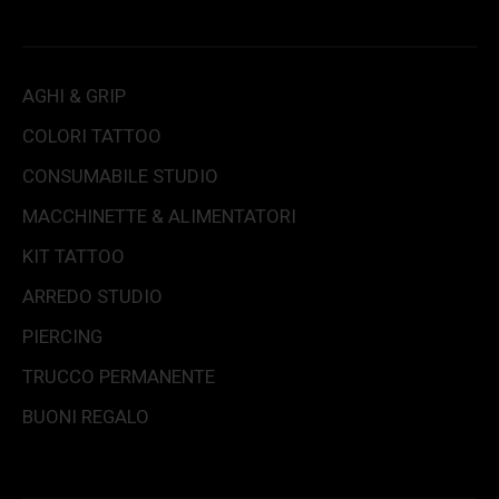
AGHI & GRIP
COLORI TATTOO
CONSUMABILE STUDIO
MACCHINETTE & ALIMENTATORI
KIT TATTOO
ARREDO STUDIO
PIERCING
TRUCCO PERMANENTE
BUONI REGALO