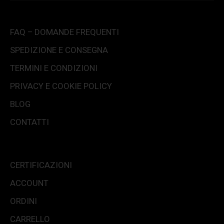
FAQ – DOMANDE FREQUENTI
SPEDIZIONE E CONSEGNA
TERMINI E CONDIZIONI
PRIVACY E COOKIE POLICY
BLOG
CONTATTI
CERTIFICAZIONI
ACCOUNT
ORDINI
CARRELLO