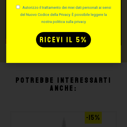
Autorizzo il trattamento dei miei dati personali ai sensi
del Nuovo Codice della Privacy. È possibile leggere la
nostra politica sulla privacy
Potrebbe interessarti
anche:
-15%