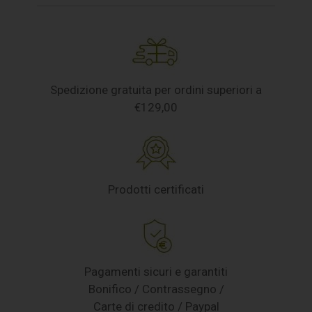
Spedizione gratuita per ordini superiori a
€129,00
Prodotti certificati
Pagamenti sicuri e garantiti
Bonifico / Contrassegno /
Carte di credito / Paypal