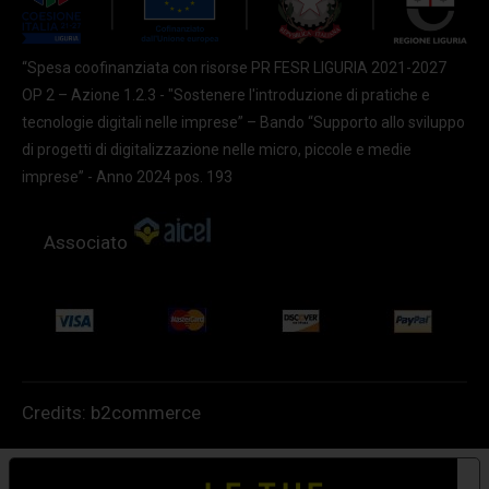
“Spesa coofinanziata con risorse PR FESR LIGURIA 2021-2027
OP 2 – Azione 1.2.3 - "Sostenere l'introduzione di pratiche e
tecnologie digitali nelle imprese” – Bando “Supporto allo sviluppo
di progetti di digitalizzazione nelle micro, piccole e medie
imprese” - Anno 2024 pos. 193
Associato
Credits:
b2commerce