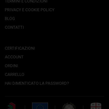
TERMINI E CONDIZIONI
PRIVACY E COOKIE POLICY
BLOG
CONTATTI
CERTIFICAZIONI
ACCOUNT
ORDINI
CARRELLO
HAI DIMENTICATO LA PASSWORD?