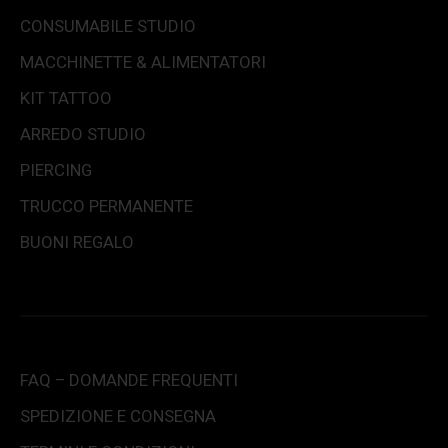
CONSUMABILE STUDIO
MACCHINETTE & ALIMENTATORI
KIT TATTOO
ARREDO STUDIO
PIERCING
TRUCCO PERMANENTE
BUONI REGALO
FAQ – DOMANDE FREQUENTI
SPEDIZIONE E CONSEGNA