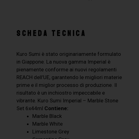
SCHEDA TECNICA
Kuro Sumi è stato originariamente formulato
in Giappone. La nuova gamma Imperial è
pienamente conforme ai nuovi regolamenti
REACH dell’UE, garantendo le migliori materie
prime e il miglior processo di produzione. Il
risultato è un inchiostro impeccabile e
vibrante. Kuro Sumi Imperial – Marble Stone
Set 6x44ml
Contiene:
Marble Black
Marble White
Limestone Grey