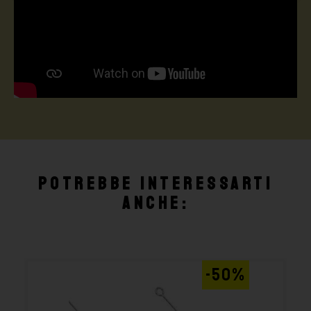
Potrebbe interessarti
anche:
-50%