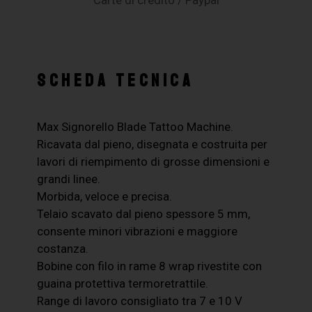
SCHEDA TECNICA
Max Signorello Blade Tattoo Machine.
Ricavata dal pieno, disegnata e costruita per
lavori di riempimento di grosse dimensioni e
grandi linee.
Morbida, veloce e precisa.
Telaio scavato dal pieno spessore 5 mm,
consente minori vibrazioni e maggiore
costanza.
Bobine con filo in rame 8 wrap rivestite con
guaina protettiva termoretrattile.
Range di lavoro consigliato tra 7 e 10 V