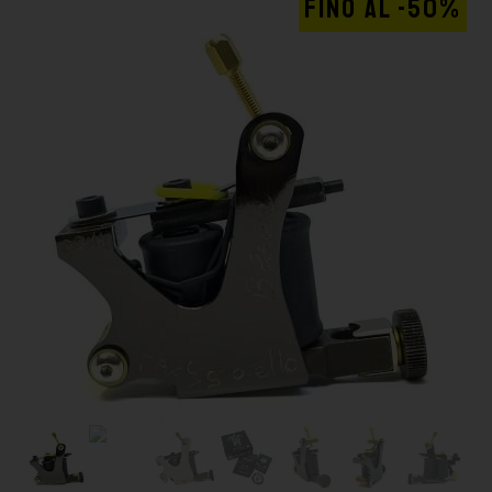
FINO AL -50%