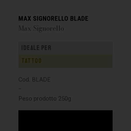
MAX SIGNORELLO BLADE
Max Signorello
Ideale per
Tattoo
Cod. BLADE
–
Peso prodotto 250g