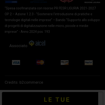
“Spesa coofinanziata con risorse PR FESR LIGURIA 2021-2027
OP 2 – Azione 1.2.3 - "Sostenere l'introduzione di pratiche e
tecnologie digitali nelle imprese” – Bando “Supporto allo sviluppo
di progetti di digitalizzazione nelle micro, piccole e medie
imprese” - Anno 2024 pos. 193
Associato
Credits:
b2commerce
LE TUE