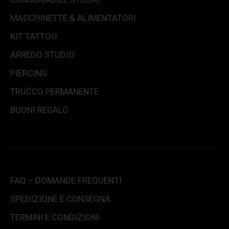
MACCHINETTE & ALIMENTATORI
KIT TATTOO
ARREDO STUDIO
PIERCING
TRUCCO PERMANENTE
BUONI REGALO
FAQ – DOMANDE FREQUENTI
SPEDIZIONE E CONSEGNA
TERMINI E CONDIZIONI