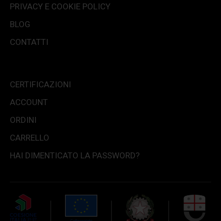
PRIVACY E COOKIE POLICY
BLOG
CONTATTI
CERTIFICAZIONI
ACCOUNT
ORDINI
CARRELLO
HAI DIMENTICATO LA PASSWORD?