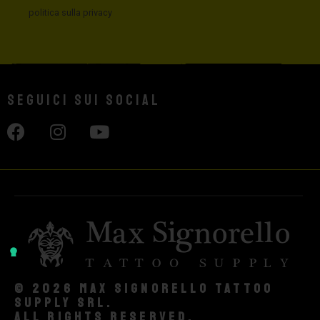
politica sulla privacy
Seguici sui social
© 2026 Max Signorello Tattoo
supply srl.
All rights reserved.