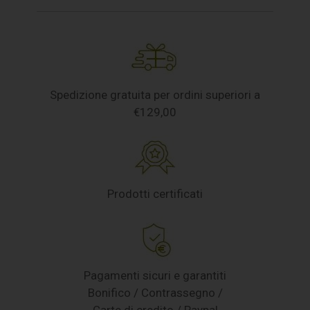
Spedizione gratuita per ordini superiori a
€129,00
Prodotti certificati
Pagamenti sicuri e garantiti
Bonifico / Contrassegno /
Carte di credito / Paypal