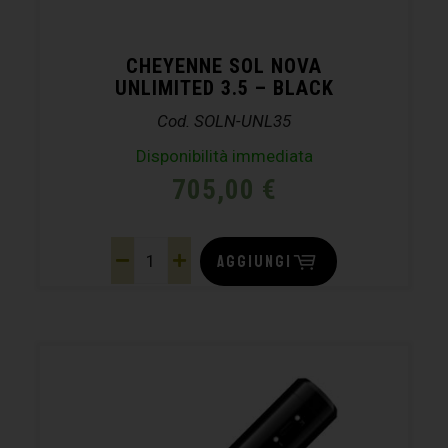
CHEYENNE SOL NOVA
UNLIMITED 3.5 – BLACK
Cod. SOLN-UNL35
Disponibilità immediata
705,00
€
AGGIUNGI