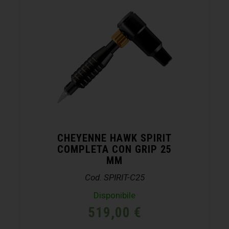
CHEYENNE HAWK SPIRIT
COMPLETA CON GRIP 25
MM
Cod. SPIRIT-C25
Disponibile
519,00
€