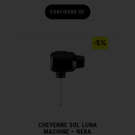
CONFIGURA
-5%
CHEYENNE SOL LUNA
MACHINE – NERA