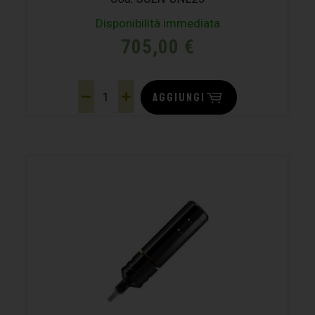
Disponibilità immediata
705,00
€
AGGIUNGI