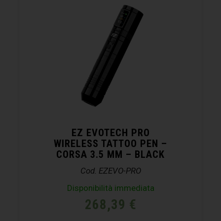
EZ EVOTECH PRO
WIRELESS TATTOO PEN –
CORSA 3.5 MM – BLACK
Cod. EZEVO-PRO
Disponibilità immediata
268,39
€