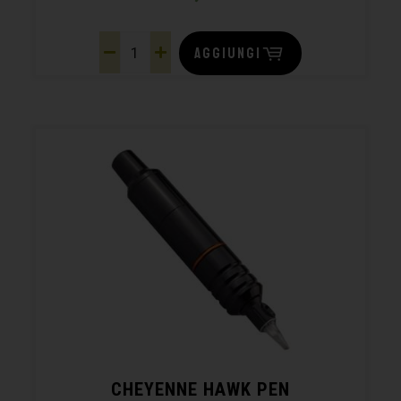
AGGIUNGI
CHEYENNE HAWK PEN