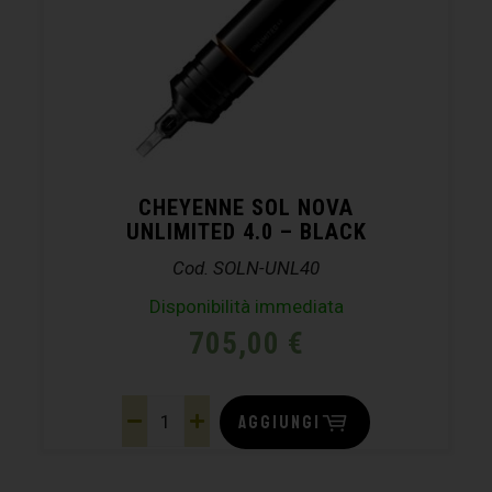
CHEYENNE SOL NOVA
UNLIMITED 4.0 – BLACK
Cod. SOLN-UNL40
Disponibilità immediata
705,00
€
AGGIUNGI