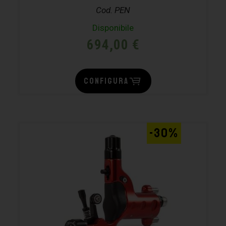
Cod. PEN
Disponibile
694,00
€
CONFIGURA
-30%