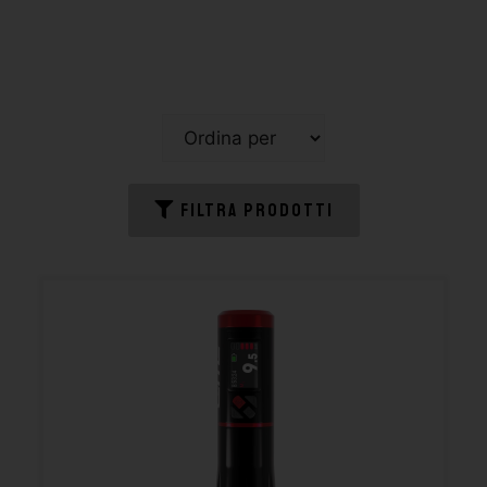
FILTRA PRODOTTI