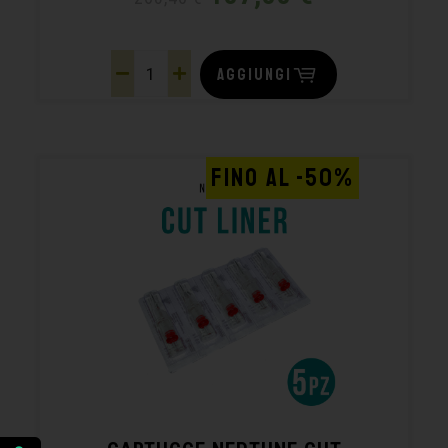
AGGIUNGI
FINO AL -50%