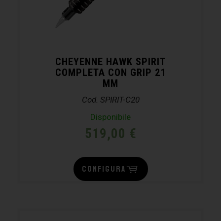
CHEYENNE HAWK SPIRIT
COMPLETA CON GRIP 21
MM
Cod. SPIRIT-C20
Disponibile
519,00
€
CONFIGURA