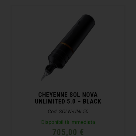
CHEYENNE SOL NOVA
UNLIMITED 5.0 – BLACK
Cod. SOLN-UNL50
Disponibilità immediata
705,00
€