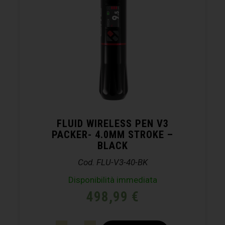
FLUID WIRELESS PEN V3
PACKER- 4.0MM STROKE –
BLACK
Cod. FLU-V3-40-BK
Disponibilità immediata
498,99
€