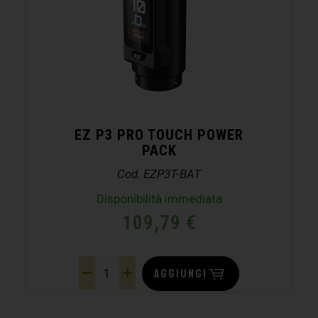
EZ P3 PRO TOUCH POWER
PACK
Cod. EZP3T-BAT
Disponibilità immediata
109,79
€
AGGIUNGI