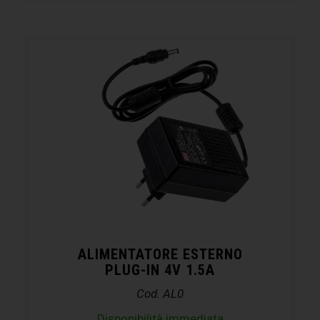
ALIMENTATORE ESTERNO
PLUG-IN 4V 1.5A
Cod. AL0
Disponibilità immediata