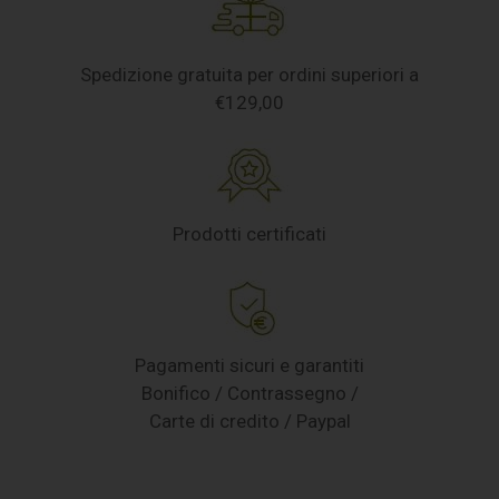
Spedizione gratuita per ordini superiori a
€129,00
Prodotti certificati
Pagamenti sicuri e garantiti
Bonifico / Contrassegno /
Carte di credito / Paypal