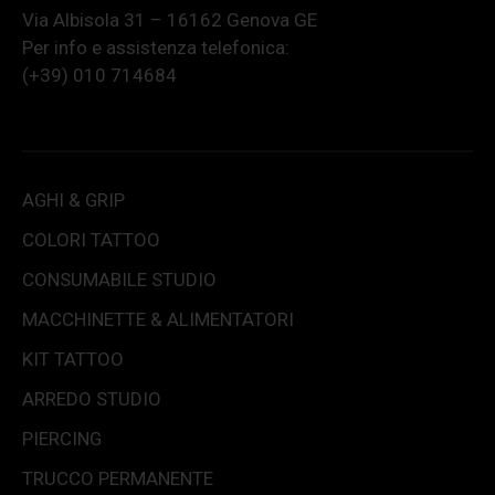
Via Albisola 31 – 16162 Genova GE
Per info e assistenza telefonica:
(+39) 010 714684
AGHI & GRIP
COLORI TATTOO
CONSUMABILE STUDIO
MACCHINETTE & ALIMENTATORI
KIT TATTOO
ARREDO STUDIO
PIERCING
TRUCCO PERMANENTE