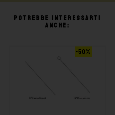
Potrebbe interessarti
anche:
-50%