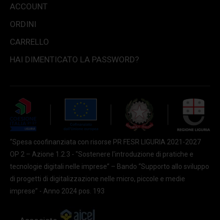
ACCOUNT
ORDINI
CARRELLO
HAI DIMENTICATO LA PASSWORD?
“Spesa coofinanziata con risorse PR FESR LIGURIA 2021-2027
OP 2 – Azione 1.2.3 - "Sostenere l'introduzione di pratiche e
tecnologie digitali nelle imprese” – Bando “Supporto allo sviluppo
di progetti di digitalizzazione nelle micro, piccole e medie
imprese” - Anno 2024 pos. 193