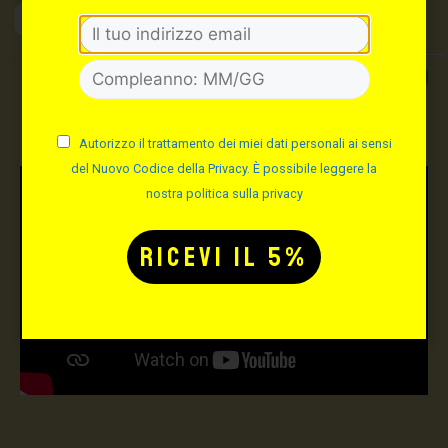
Max Signorello
Tattoo Supply
TUTTO PER IL TUO
TATTOO STUDIO
Autorizzo il trattamento dei miei dati personali ai sensi
del Nuovo Codice della Privacy. È possibile leggere la
nostra politica sulla privacy