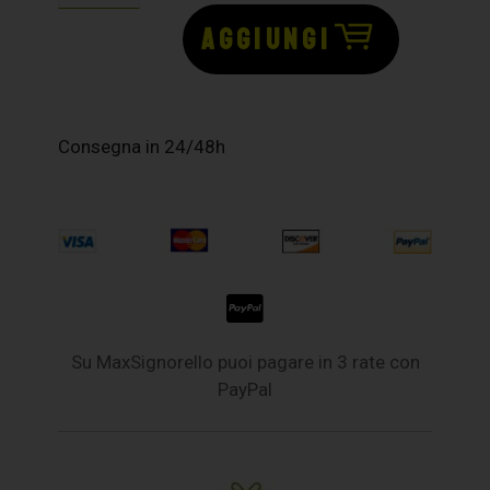
AGGIUNGI
Consegna in 24/48h
Su MaxSignorello puoi pagare in 3 rate con
PayPal