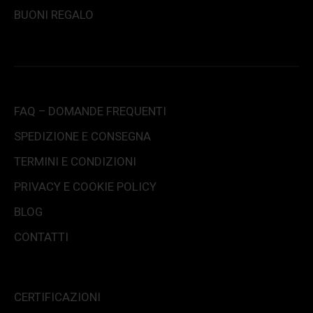
BUONI REGALO
FAQ – DOMANDE FREQUENTI
SPEDIZIONE E CONSEGNA
TERMINI E CONDIZIONI
PRIVACY E COOKIE POLICY
BLOG
CONTATTI
CERTIFICAZIONI