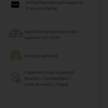
Su MaxSignorello puoi pagare in
3 rate con PayPal
Spedizione gratuita per ordini
superiori a €129,00
Prodotti certificati
Pagamenti sicuri e garantiti
Bonifico / Contrassegno /
Carte di credito / Paypal