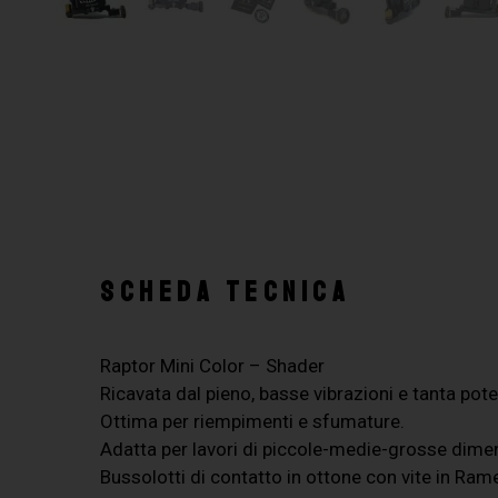
SCHEDA TECNICA
Raptor Mini Color – Shader
Ricavata dal pieno, basse vibrazioni e tanta pot
Ottima per riempimenti e sfumature.
Adatta per lavori di piccole-medie-grosse dimen
Bussolotti di contatto in ottone con vite in Ram