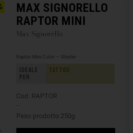
MAX SIGNORELLO
%
RAPTOR MINI
Max Signorello
Raptor Mini Color – Shader
Ideale
Tattoo
per
Cod. RAPTOR
–
Peso prodotto 250g