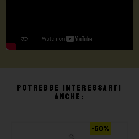
Potrebbe interessarti
anche:
-50%