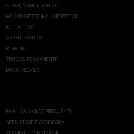
CONSUMABILE STUDIO
MACCHINETTE & ALIMENTATORI
KIT TATTOO
ARREDO STUDIO
PIERCING
TRUCCO PERMANENTE
BUONI REGALO
FAQ – DOMANDE FREQUENTI
SPEDIZIONE E CONSEGNA
TERMINI E CONDIZIONI