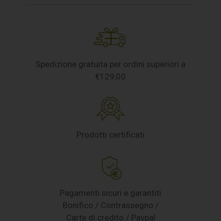
Spedizione gratuita per ordini superiori a
€129,00
Prodotti certificati
Pagamenti sicuri e garantiti
Bonifico / Contrassegno /
Carte di credito / Paypal