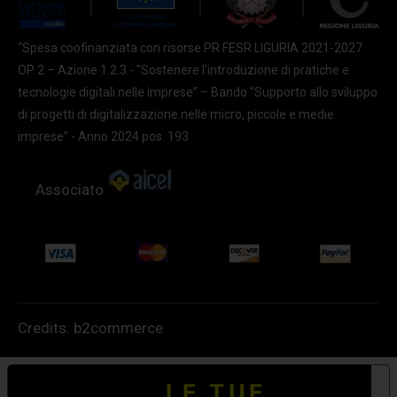
“Spesa coofinanziata con risorse PR FESR LIGURIA 2021-2027
OP 2 – Azione 1.2.3 - "Sostenere l'introduzione di pratiche e
tecnologie digitali nelle imprese” – Bando “Supporto allo sviluppo
di progetti di digitalizzazione nelle micro, piccole e medie
imprese” - Anno 2024 pos. 193
Associato
Credits:
b2commerce
LE TUE