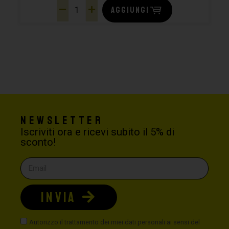
AGGIUNGI
Newsletter
Iscriviti ora e ricevi subito il 5% di
sconto!
INVIA
Autorizzo il trattamento dei miei dati personali ai sensi del