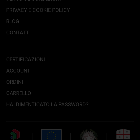
PRIVACY E COOKIE POLICY
BLOG
CONTATTI
CERTIFICAZIONI
ACCOUNT
ORDINI
CARRELLO
HAI DIMENTICATO LA PASSWORD?