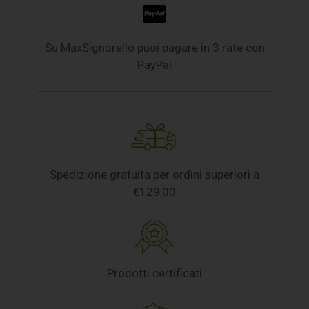
Su MaxSignorello puoi pagare in 3 rate con
PayPal
Spedizione gratuita per ordini superiori a
€129,00
Prodotti certificati