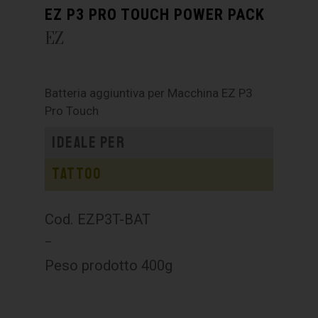
EZ P3 PRO TOUCH POWER PACK
EZ
Batteria aggiuntiva per Macchina EZ P3
Pro Touch
Ideale per
Tattoo
Cod. EZP3T-BAT
–
Peso prodotto 400g