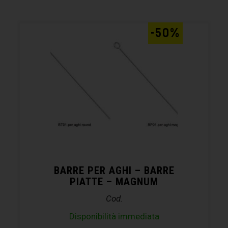
-50%
BARRE PER AGHI – BARRE
PIATTE – MAGNUM
Cod.
Disponibilità immediata