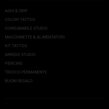
AGHI & GRIP
COLORI TATTOO
CONSUMABILE STUDIO
MACCHINETTE & ALIMENTATORI
KIT TATTOO
ARREDO STUDIO
PIERCING
TRUCCO PERMANENTE
BUONI REGALO