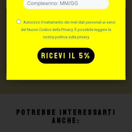
Autorizzo il trattamento dei miei dati personali ai sensi
del Nuovo Codice della Privacy. È possibile leggere la
nostra politica sulla privacy
Potrebbe interessarti
anche: