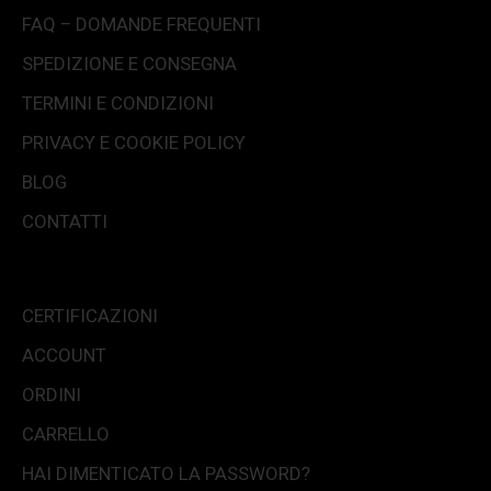
FAQ – DOMANDE FREQUENTI
SPEDIZIONE E CONSEGNA
TERMINI E CONDIZIONI
PRIVACY E COOKIE POLICY
BLOG
CONTATTI
CERTIFICAZIONI
ACCOUNT
ORDINI
CARRELLO
HAI DIMENTICATO LA PASSWORD?