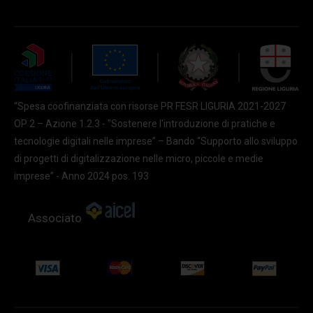
“Spesa coofinanziata con risorse PR FESR LIGURIA 2021-2027
OP 2 – Azione 1.2.3 - "Sostenere l'introduzione di pratiche e
tecnologie digitali nelle imprese” – Bando “Supporto allo sviluppo
di progetti di digitalizzazione nelle micro, piccole e medie
imprese” - Anno 2024 pos. 193
Associato