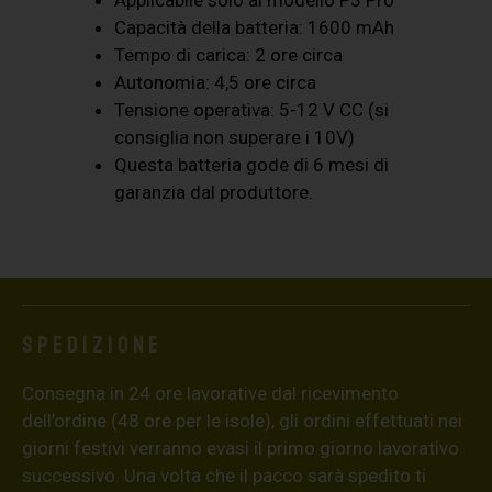
Capacità della batteria: 1600 mAh
Tempo di carica: 2 ore circa
Autonomia: 4,5 ore circa
Tensione operativa: 5-12 V CC (si
consiglia non superare i 10V)
Questa batteria gode di 6 mesi di
garanzia dal produttore.
Spedizione
Consegna in 24 ore lavorative dal ricevimento
dell’ordine (48 ore per le isole), gli ordini effettuati nei
giorni festivi verranno evasi il primo giorno lavorativo
successivo. Una volta che il pacco sarà spedito ti