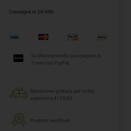
Consegna in 24/48h
Su MaxSignorello puoi pagare in
3 rate con PayPal
Spedizione gratuita per ordini
superiori a €129,00
Prodotti certificati