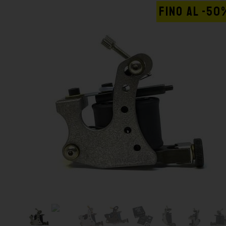
FINO AL -50