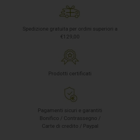
Spedizione gratuita per ordini superiori a
€129,00
Prodotti certificati
Pagamenti sicuri e garantiti
Bonifico / Contrassegno /
Carte di credito / Paypal