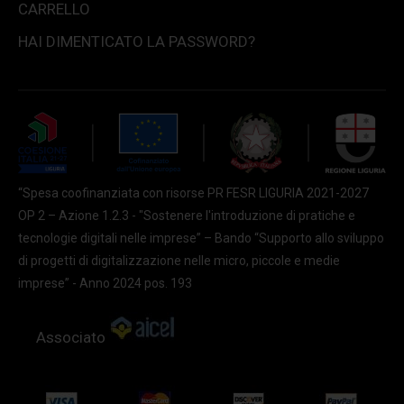
CARRELLO
HAI DIMENTICATO LA PASSWORD?
“Spesa coofinanziata con risorse PR FESR LIGURIA 2021-2027
OP 2 – Azione 1.2.3 - "Sostenere l'introduzione di pratiche e
tecnologie digitali nelle imprese” – Bando “Supporto allo sviluppo
di progetti di digitalizzazione nelle micro, piccole e medie
imprese” - Anno 2024 pos. 193
Associato