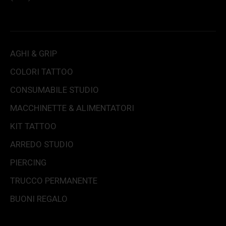
AGHI & GRIP
COLORI TATTOO
CONSUMABILE STUDIO
MACCHINETTE & ALIMENTATORI
KIT TATTOO
ARREDO STUDIO
PIERCING
TRUCCO PERMANENTE
BUONI REGALO