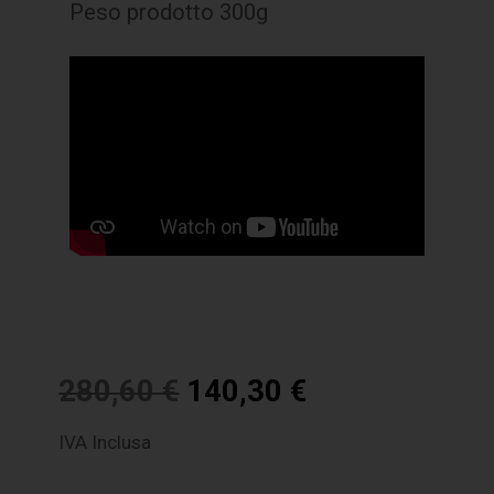
Peso prodotto 300g
280,60
€
140,30
€
IVA Inclusa