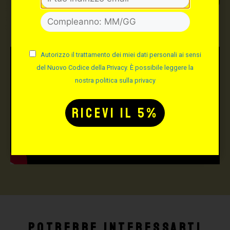
TUTTO PER IL TUO
TATTOO STUDIO
Autorizzo il trattamento dei miei dati personali ai sensi
del Nuovo Codice della Privacy. È possibile leggere la
nostra politica sulla privacy
Potrebbe interessarti