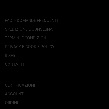
FAQ – DOMANDE FREQUENTI
SPEDIZIONE E CONSEGNA
TERMINI E CONDIZIONI
PRIVACY E COOKIE POLICY
BLOG
CONTATTI
CERTIFICAZIONI
ACCOUNT
ORDINI