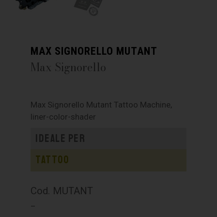
MAX SIGNORELLO MUTANT
Max Signorello
Max Signorello Mutant Tattoo Machine,
liner-color-shader
Ideale per
Tattoo
Cod. MUTANT
–