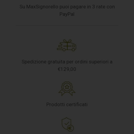
Su MaxSignorello puoi pagare in 3 rate con
PayPal
Spedizione gratuita per ordini superiori a
€129,00
Prodotti certificati