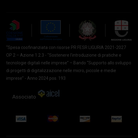
“Spesa coofinanziata con risorse PR FESR LIGURIA 2021-2027
OP 2 – Azione 1.2.3 - "Sostenere l'introduzione di pratiche e
tecnologie digitali nelle imprese” – Bando “Supporto allo sviluppo
di progetti di digitalizzazione nelle micro, piccole e medie
imprese” - Anno 2024 pos. 193
Associato