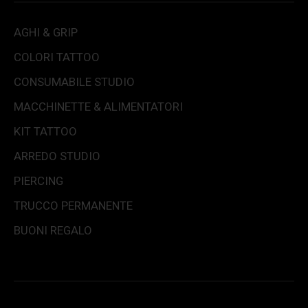
AGHI & GRIP
COLORI TATTOO
CONSUMABILE STUDIO
MACCHINETTE & ALIMENTATORI
KIT TATTOO
ARREDO STUDIO
PIERCING
TRUCCO PERMANENTE
BUONI REGALO