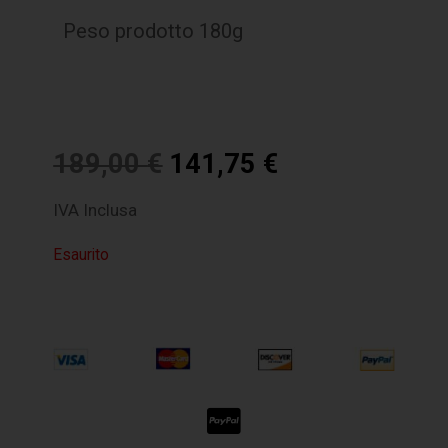
Peso prodotto 180g
189,00
€
141,75
€
IVA Inclusa
Esaurito