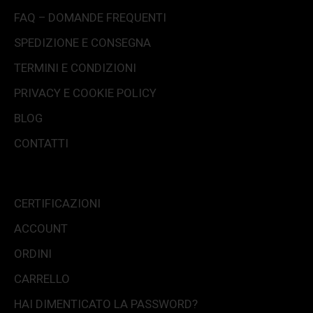
FAQ – DOMANDE FREQUENTI
SPEDIZIONE E CONSEGNA
TERMINI E CONDIZIONI
PRIVACY E COOKIE POLICY
BLOG
CONTATTI
CERTIFICAZIONI
ACCOUNT
ORDINI
CARRELLO
HAI DIMENTICATO LA PASSWORD?