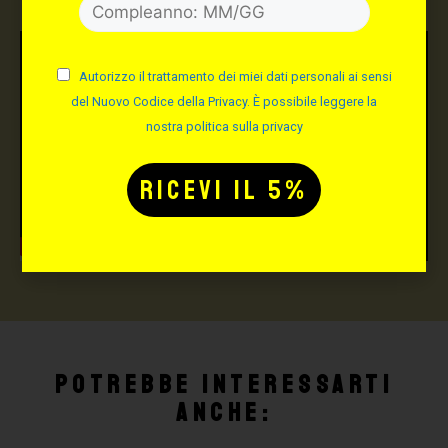
Autorizzo il trattamento dei miei dati personali ai sensi
del Nuovo Codice della Privacy. È possibile leggere la
nostra politica sulla privacy
Potrebbe interessarti
anche: