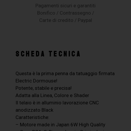
Pagamenti sicuri e garantiti
Bonifico / Contrassegno /
Carte di credito / Paypal
SCHEDA TECNICA
Questa è la prima penna da tatuaggio firmata
Electric Dormouse!
Potente, stabile e precisa!
Adatta alla Linea, Colore e Shader
Il telaio è in alluminio lavorazione CNC
anodizzato Black
Caratteristiche:
– Motore made in Japan 6W High Quality