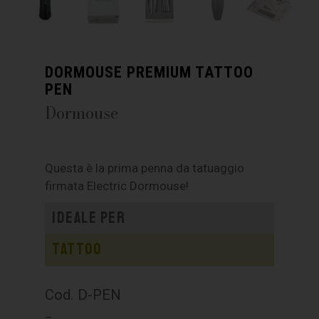
DORMOUSE PREMIUM TATTOO
PEN
Dormouse
Questa è la prima penna da tatuaggio
firmata Electric Dormouse!
Ideale per
Tattoo
Cod. D-PEN
–