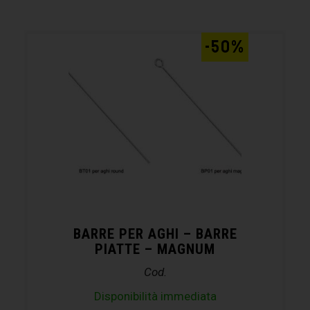
-50%
BARRE PER AGHI – BARRE
PIATTE – MAGNUM
Cod.
Disponibilità immediata