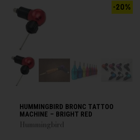
-20%
HUMMINGBIRD BRONC TATTOO
MACHINE – BRIGHT RED
Hummingbird