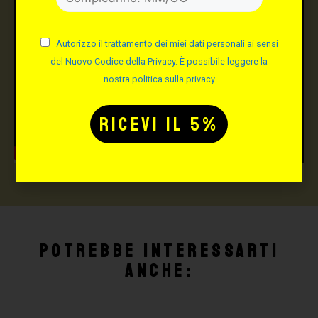
Autorizzo il trattamento dei miei dati personali ai sensi
del Nuovo Codice della Privacy. È possibile leggere la
nostra politica sulla privacy
Potrebbe interessarti
anche: