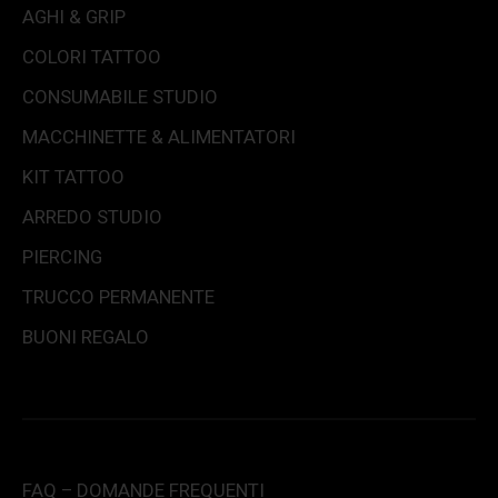
AGHI & GRIP
COLORI TATTOO
CONSUMABILE STUDIO
MACCHINETTE & ALIMENTATORI
KIT TATTOO
ARREDO STUDIO
PIERCING
TRUCCO PERMANENTE
BUONI REGALO
FAQ – DOMANDE FREQUENTI