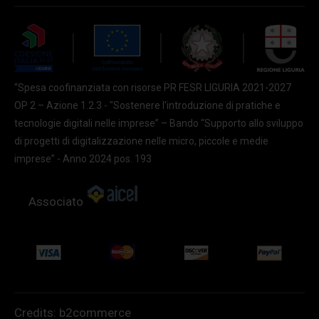
“Spesa coofinanziata con risorse PR FESR LIGURIA 2021-2027
OP 2 – Azione 1.2.3 - "Sostenere l'introduzione di pratiche e
tecnologie digitali nelle imprese” – Bando “Supporto allo sviluppo
di progetti di digitalizzazione nelle micro, piccole e medie
imprese” - Anno 2024 pos. 193
Associato
Credits:
b2commerce