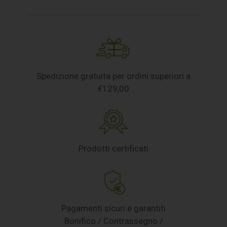
Spedizione gratuita per ordini superiori a
€129,00
Prodotti certificati
Pagamenti sicuri e garantiti
Bonifico / Contrassegno /