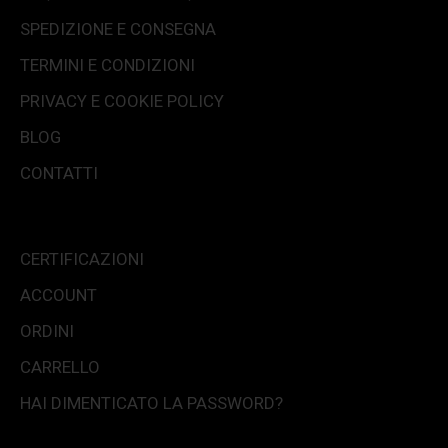
SPEDIZIONE E CONSEGNA
TERMINI E CONDIZIONI
PRIVACY E COOKIE POLICY
BLOG
CONTATTI
CERTIFICAZIONI
ACCOUNT
ORDINI
CARRELLO
HAI DIMENTICATO LA PASSWORD?