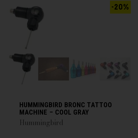
-20%
HUMMINGBIRD BRONC TATTOO
MACHINE – COOL GRAY
Hummingbird