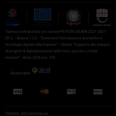
“Spesa coofinanziata con risorse PR FESR LIGURIA 2021-2027
OP 2 – Azione 1.2.3 - "Sostenere l'introduzione di pratiche e
tecnologie digitali nelle imprese” – Bando “Supporto allo sviluppo
di progetti di digitalizzazione nelle micro, piccole e medie
imprese” - Anno 2024 pos. 193
Associato
Credits:
b2commerce