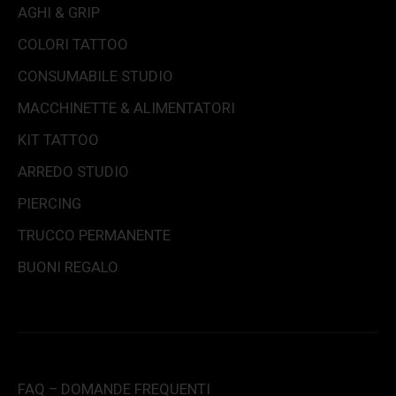
AGHI & GRIP
COLORI TATTOO
CONSUMABILE STUDIO
MACCHINETTE & ALIMENTATORI
KIT TATTOO
ARREDO STUDIO
PIERCING
TRUCCO PERMANENTE
BUONI REGALO
FAQ – DOMANDE FREQUENTI