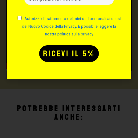
Autorizzo il trattamento dei miei dati personali ai sensi
del Nuovo Codice della Privacy. È possibile leggere la
nostra politica sulla privacy
Potrebbe interessarti
anche: