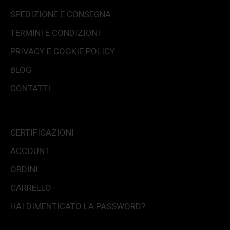
SPEDIZIONE E CONSEGNA
TERMINI E CONDIZIONI
PRIVACY E COOKIE POLICY
BLOG
CONTATTI
CERTIFICAZIONI
ACCOUNT
ORDINI
CARRELLO
HAI DIMENTICATO LA PASSWORD?