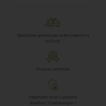
Spedizione gratuita per ordini superiori a
€129,00
Prodotti certificati
Pagamenti sicuri e garantiti
Bonifico / Contrassegno /