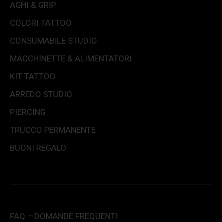
AGHI & GRIP
COLORI TATTOO
CONSUMABILE STUDIO
MACCHINETTE & ALIMENTATORI
KIT TATTOO
ARREDO STUDIO
PIERCING
TRUCCO PERMANENTE
BUONI REGALO
FAQ – DOMANDE FREQUENTI