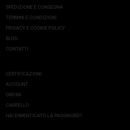
SPEDIZIONE E CONSEGNA
TERMINI E CONDIZIONI
PRIVACY E COOKIE POLICY
BLOG
CONTATTI
CERTIFICAZIONI
ACCOUNT
ORDINI
CARRELLO
HAI DIMENTICATO LA PASSWORD?