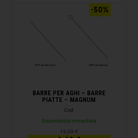
-50%
BARRE PER AGHI – BARRE
PIATTE – MAGNUM
Cod.
Disponibilità immediata
12,20
€