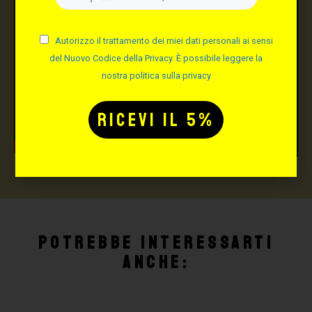
Autorizzo il trattamento dei miei dati personali ai sensi
del Nuovo Codice della Privacy. È possibile leggere la
nostra politica sulla privacy
Potrebbe interessarti
anche: