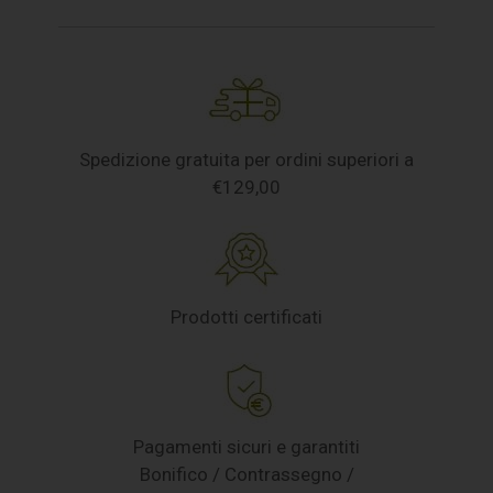
Spedizione gratuita per ordini superiori a
€129,00
Prodotti certificati
Pagamenti sicuri e garantiti
Bonifico / Contrassegno /