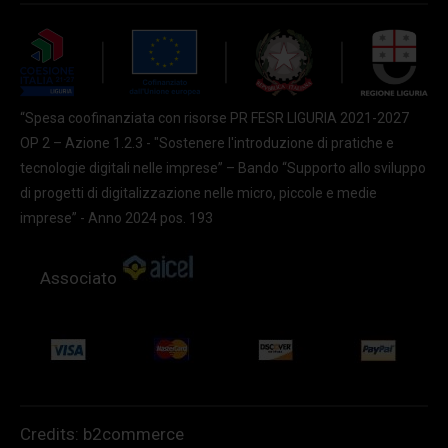
“Spesa coofinanziata con risorse PR FESR LIGURIA 2021-2027
OP 2 – Azione 1.2.3 - "Sostenere l'introduzione di pratiche e
tecnologie digitali nelle imprese” – Bando “Supporto allo sviluppo
di progetti di digitalizzazione nelle micro, piccole e medie
imprese” - Anno 2024 pos. 193
Associato
Credits:
b2commerce