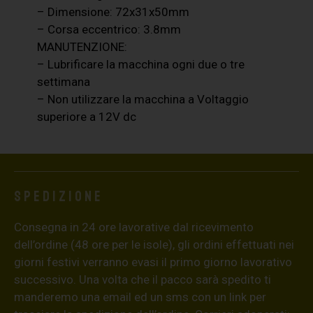
– Dimensione: 72x31x50mm
– Corsa eccentrico: 3.8mm
MANUTENZIONE:
– Lubrificare la macchina ogni due o tre
settimana
– Non utilizzare la macchina a Voltaggio
superiore a 12V dc
Spedizione
Consegna in 24 ore lavorative dal ricevimento
dell’ordine (48 ore per le isole), gli ordini effettuati nei
giorni festivi verranno evasi il primo giorno lavorativo
successivo. Una volta che il pacco sarà spedito ti
manderemo una email ed un sms con un link per