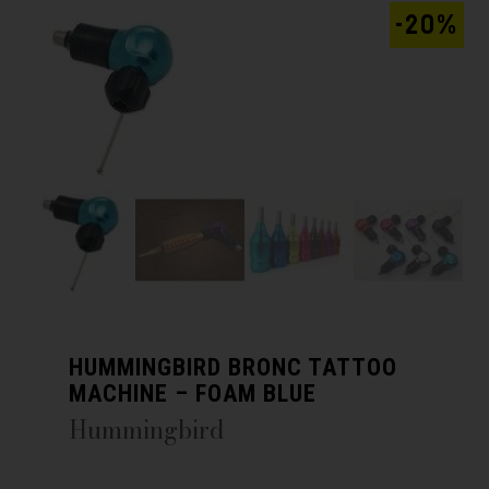
-20%
HUMMINGBIRD BRONC TATTOO
MACHINE – FOAM BLUE
Hummingbird