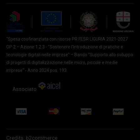
“Spesa coofinanziata con risorse PR FESR LIGURIA 2021-2027
OP 2 – Azione 1.2.3 - "Sostenere l'introduzione di pratiche e
tecnologie digitali nelle imprese” – Bando “Supporto allo sviluppo
di progetti di digitalizzazione nelle micro, piccole e medie
imprese” - Anno 2024 pos. 193
Associato
Credits:
b2commerce