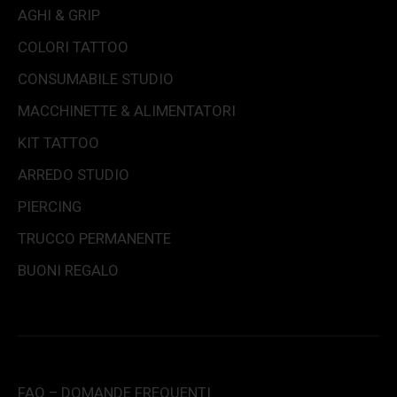
AGHI & GRIP
COLORI TATTOO
CONSUMABILE STUDIO
MACCHINETTE & ALIMENTATORI
KIT TATTOO
ARREDO STUDIO
PIERCING
TRUCCO PERMANENTE
BUONI REGALO
FAQ – DOMANDE FREQUENTI