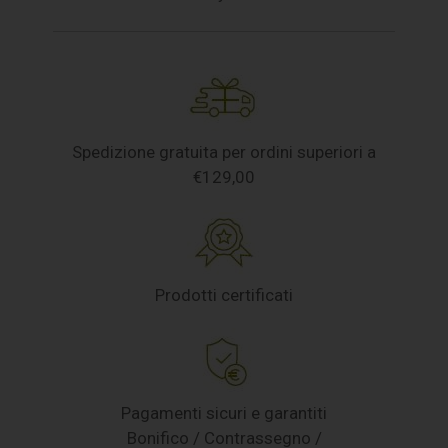
Spedizione gratuita per ordini superiori a
€129,00
Prodotti certificati
Pagamenti sicuri e garantiti
Bonifico / Contrassegno /