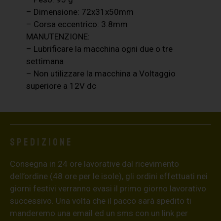
– Dimensione: 72x31x50mm
– Corsa eccentrico: 3.8mm
MANUTENZIONE:
– Lubrificare la macchina ogni due o tre
settimana
– Non utilizzare la macchina a Voltaggio
superiore a 12V dc
Spedizione
Consegna in 24 ore lavorative dal ricevimento
dell’ordine (48 ore per le isole), gli ordini effettuati nei
giorni festivi verranno evasi il primo giorno lavorativo
successivo. Una volta che il pacco sarà spedito ti
manderemo una email ed un sms con un link per