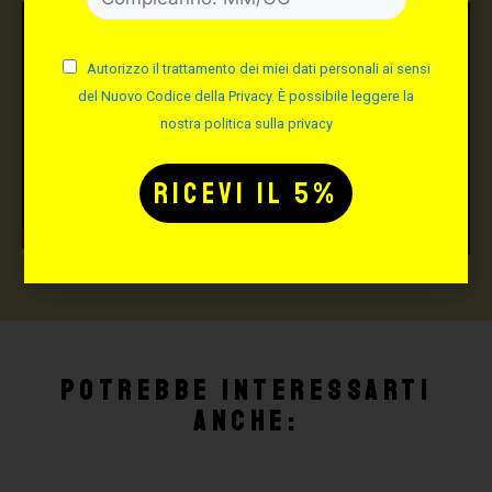
Autorizzo il trattamento dei miei dati personali ai sensi
del Nuovo Codice della Privacy. È possibile leggere la
nostra politica sulla privacy
Potrebbe interessarti
anche: