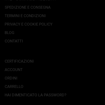
SPEDIZIONE E CONSEGNA
TERMINI E CONDIZIONI
PRIVACY E COOKIE POLICY
BLOG
CONTATTI
CERTIFICAZIONI
ACCOUNT
ORDINI
CARRELLO
HAI DIMENTICATO LA PASSWORD?