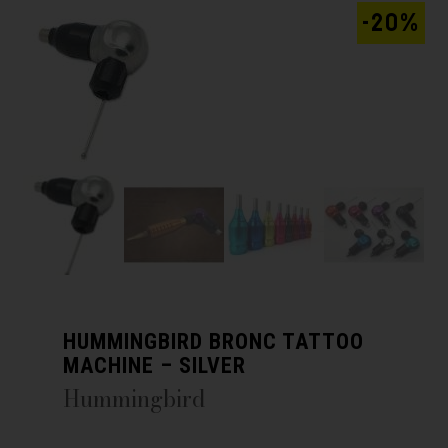
-20%
HUMMINGBIRD BRONC TATTOO
MACHINE – SILVER
Hummingbird