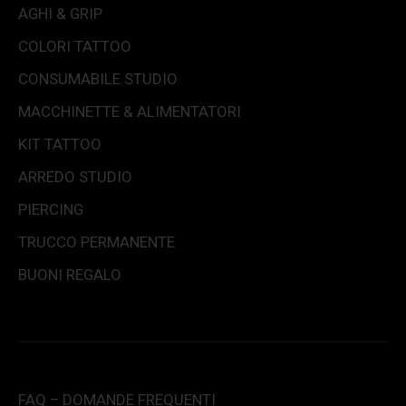
AGHI & GRIP
COLORI TATTOO
CONSUMABILE STUDIO
MACCHINETTE & ALIMENTATORI
KIT TATTOO
ARREDO STUDIO
PIERCING
TRUCCO PERMANENTE
BUONI REGALO
FAQ – DOMANDE FREQUENTI