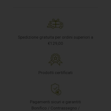
Spedizione gratuita per ordini superiori a
€129,00
Prodotti certificati
Pagamenti sicuri e garantiti
Bonifico / Contrassegno /