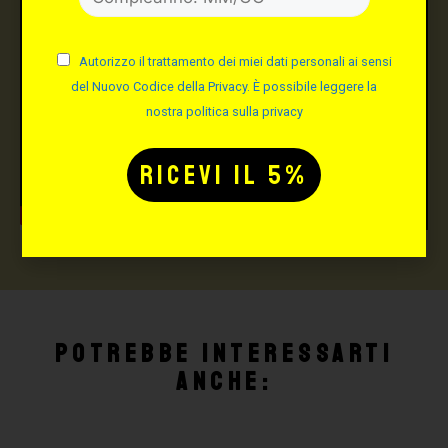
Autorizzo il trattamento dei miei dati personali ai sensi
del Nuovo Codice della Privacy. È possibile leggere la
nostra politica sulla privacy
Potrebbe interessarti
anche: