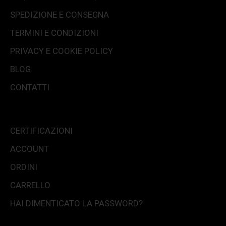
SPEDIZIONE E CONSEGNA
TERMINI E CONDIZIONI
PRIVACY E COOKIE POLICY
BLOG
CONTATTI
CERTIFICAZIONI
ACCOUNT
ORDINI
CARRELLO
HAI DIMENTICATO LA PASSWORD?