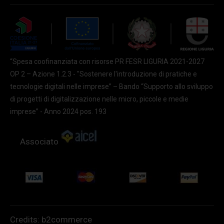
“Spesa coofinanziata con risorse PR FESR LIGURIA 2021-2027
OP 2 – Azione 1.2.3 - "Sostenere l'introduzione di pratiche e
tecnologie digitali nelle imprese” – Bando “Supporto allo sviluppo
di progetti di digitalizzazione nelle micro, piccole e medie
imprese” - Anno 2024 pos. 193
Associato
Credits:
b2commerce