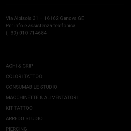
Via Albisola 31 – 16162 Genova GE
Per info e assistenza telefonica:
(+39) 010 714684
AGHI & GRIP
COLORI TATTOO
CONSUMABILE STUDIO
MACCHINETTE & ALIMENTATORI
KIT TATTOO
ARREDO STUDIO
PIERCING