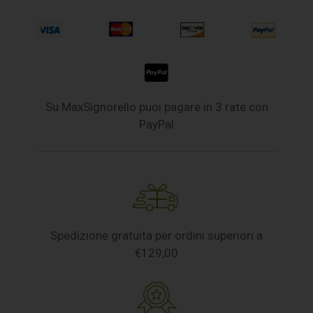
Su MaxSignorello puoi pagare in 3 rate con
PayPal
Spedizione gratuita per ordini superiori a
€129,00