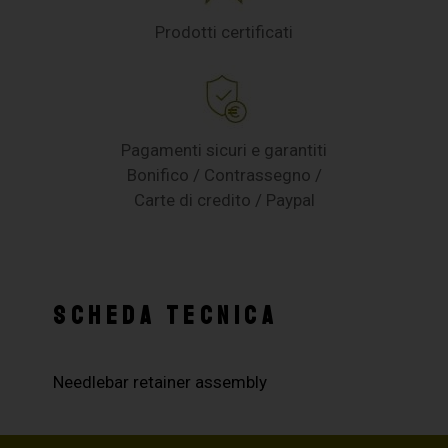
Prodotti certificati
Pagamenti sicuri e garantiti
Bonifico / Contrassegno /
Carte di credito / Paypal
SCHEDA TECNICA
Needlebar retainer assembly