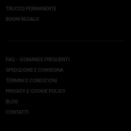
TRUCCO PERMANENTE
BUONI REGALO
FAQ – DOMANDE FREQUENTI
SPEDIZIONE E CONSEGNA
TERMINI E CONDIZIONI
PRIVACY E COOKIE POLICY
BLOG
CONTATTI