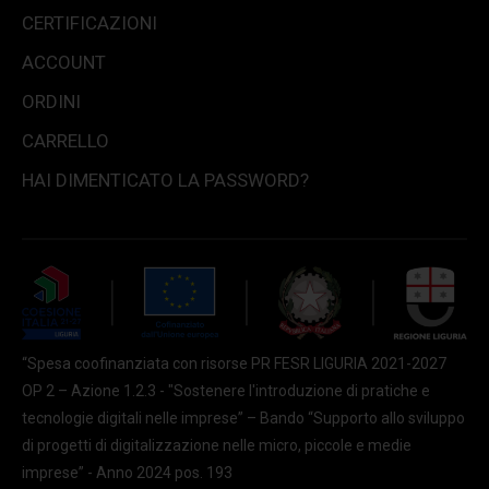
CERTIFICAZIONI
ACCOUNT
ORDINI
CARRELLO
HAI DIMENTICATO LA PASSWORD?
“Spesa coofinanziata con risorse PR FESR LIGURIA 2021-2027
OP 2 – Azione 1.2.3 - "Sostenere l'introduzione di pratiche e
tecnologie digitali nelle imprese” – Bando “Supporto allo sviluppo
di progetti di digitalizzazione nelle micro, piccole e medie
imprese” - Anno 2024 pos. 193