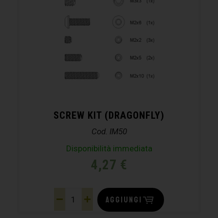
SCREW KIT (DRAGONFLY)
Cod. IM50
Disponibilità immediata
4,27
€
AGGIUNGI