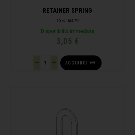
RETAINER SPRING
Cod. IM29
Disponibilità immediata
3,05
€
AGGIUNGI