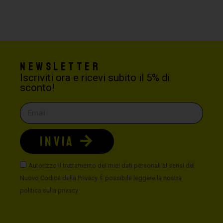
Newsletter
Iscriviti ora e ricevi subito il 5% di
sconto!
INVIA
Autorizzo il trattamento dei miei dati personali ai sensi del
Nuovo Codice della Privacy. È possibile leggere la nostra
politica sulla privacy