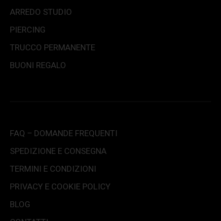
ARREDO STUDIO
PIERCING
TRUCCO PERMANENTE
BUONI REGALO
FAQ – DOMANDE FREQUENTI
SPEDIZIONE E CONSEGNA
TERMINI E CONDIZIONI
PRIVACY E COOKIE POLICY
BLOG