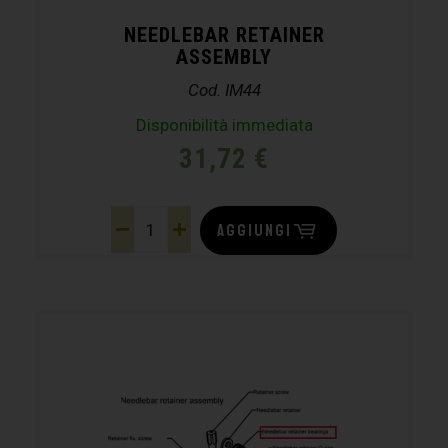
NEEDLEBAR RETAINER
ASSEMBLY
Cod. IM44
Disponibilità immediata
31,72
€
AGGIUNGI