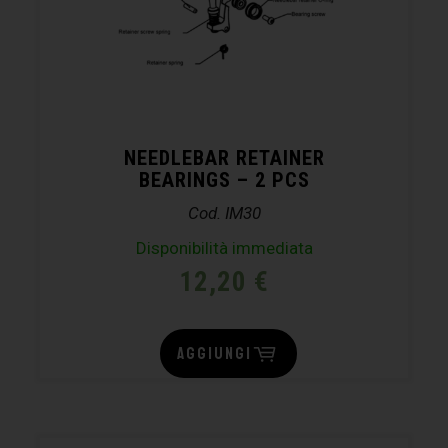
NEEDLEBAR RETAINER
BEARINGS – 2 PCS
Cod. IM30
Disponibilità immediata
12,20
€
AGGIUNGI