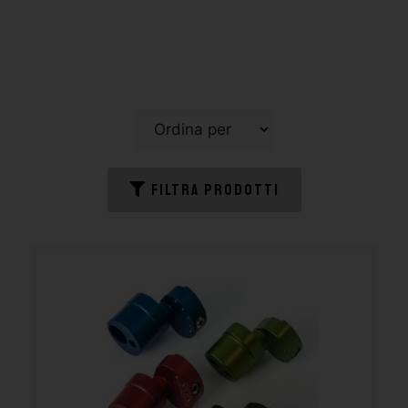
FILTRA PRODOTTI