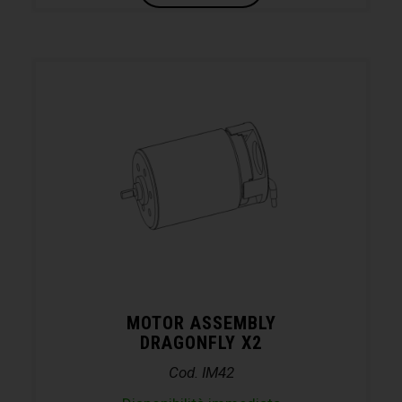
MOTOR ASSEMBLY
DRAGONFLY X2
Cod. IM42