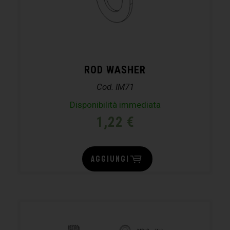
ROD WASHER
Cod. IM71
Disponibilità immediata
1,22
€
AGGIUNGI