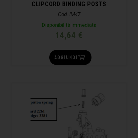
CLIPCORD BINDING POSTS
Cod. IM47
Disponibilità immediata
14,64
€
AGGIUNGI