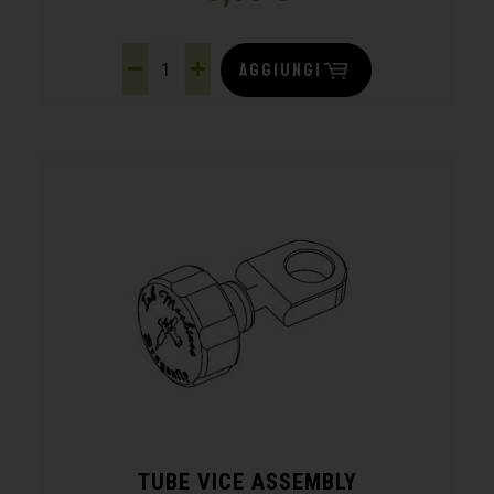
AGGIUNGI
TUBE VICE ASSEMBLY