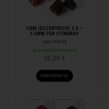
CAM (ECCENTRICO) 2.6 –
3.5MM PER STINGRAY
Cod. STICAM
Disponibilità immediata
30,50
€
CONFIGURA