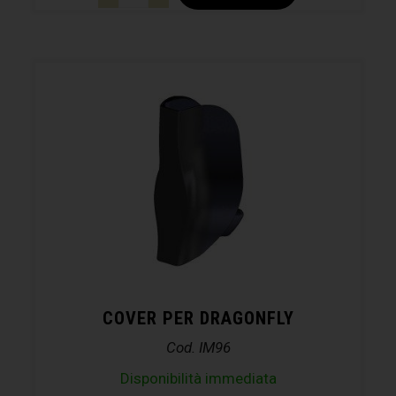
COVER PER DRAGONFLY
Cod. IM96
Disponibilità immediata