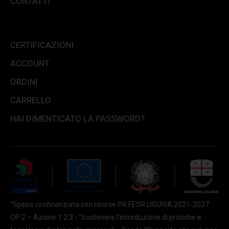
CONTATTI
CERTIFICAZIONI
ACCOUNT
ORDINI
CARRELLO
HAI DIMENTICATO LA PASSWORD?
“Spesa coofinanziata con risorse PR FESR LIGURIA 2021-2027
OP 2 – Azione 1.2.3 - "Sostenere l'introduzione di pratiche e