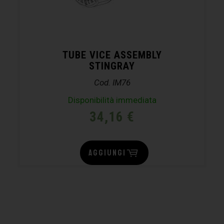
TUBE VICE ASSEMBLY
STINGRAY
Cod. IM76
Disponibilità immediata
34,16
€
AGGIUNGI