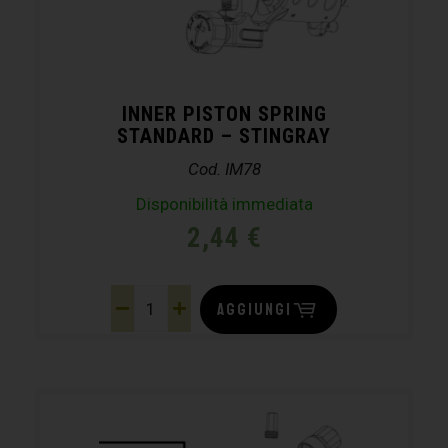
INNER PISTON SPRING
STANDARD – STINGRAY
Cod. IM78
Disponibilità immediata
2,44
€
AGGIUNGI