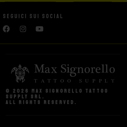
Seguici sui social
© 2026 Max Signorello Tattoo
supply srl.
All rights reserved.