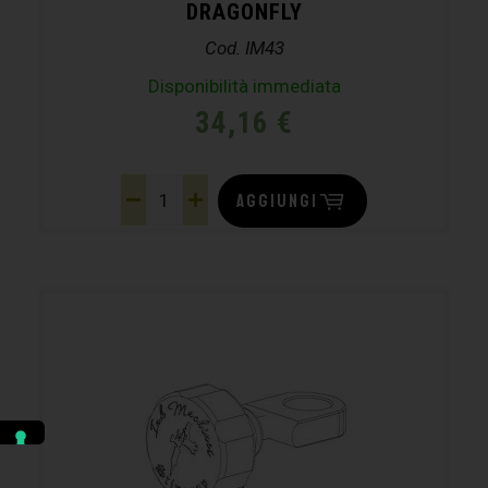
DRAGONFLY
Cod. IM43
Disponibilità immediata
34,16
€
AGGIUNGI