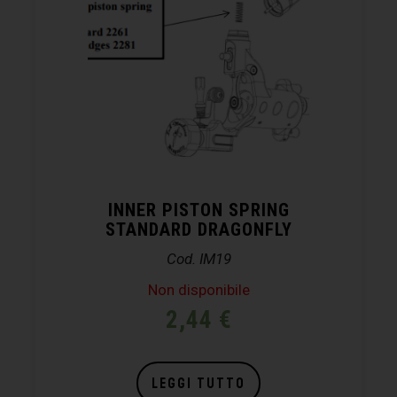
INNER PISTON SPRING
STANDARD DRAGONFLY
Cod. IM19
Non disponibile
2,44
€
LEGGI TUTTO