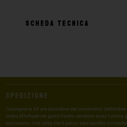
SCHEDA TECNICA
Spedizione
Consegna in 24 ore lavorative dal ricevimento dell’ordine (4
ordini effettuati nei giorni festivi verranno evasi il primo 
successivo. Una volta che il pacco sarà spedito ti mand