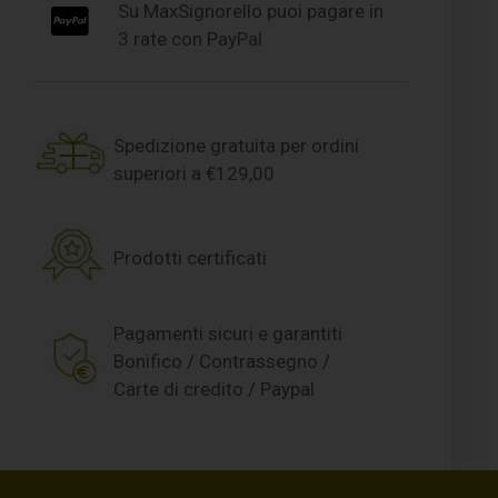
Su MaxSignorello puoi pagare in
3 rate con PayPal
Spedizione gratuita per ordini
superiori a €129,00
Prodotti certificati
Pagamenti sicuri e garantiti
Bonifico / Contrassegno /
Carte di credito / Paypal