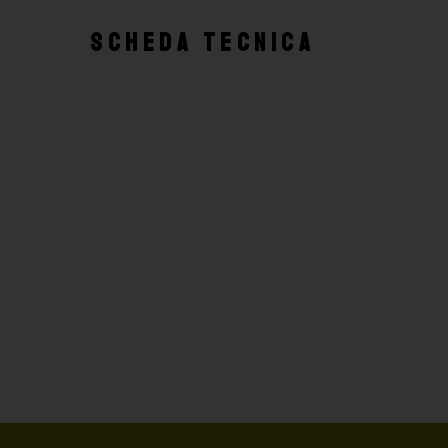
SCHEDA TECNICA