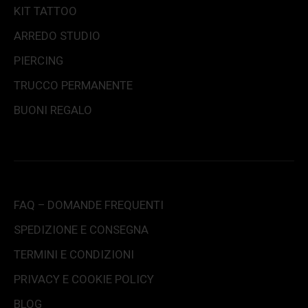
KIT TATTOO
ARREDO STUDIO
PIERCING
TRUCCO PERMANENTE
BUONI REGALO
FAQ – DOMANDE FREQUENTI
SPEDIZIONE E CONSEGNA
TERMINI E CONDIZIONI
PRIVACY E COOKIE POLICY
BLOG