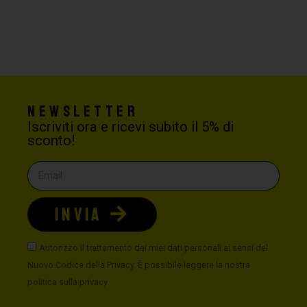
Newsletter
Iscriviti ora e ricevi subito il 5% di
sconto!
INVIA
Autorizzo il trattamento dei miei dati personali ai sensi del
Nuovo Codice della Privacy. È possibile leggere la nostra
politica sulla privacy