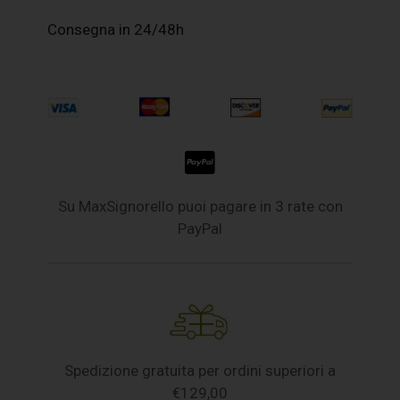
Consegna in 24/48h
Su MaxSignorello puoi pagare in 3 rate con
PayPal
Spedizione gratuita per ordini superiori a
€129,00