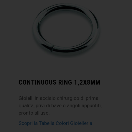
CONTINUOUS RING 1,2X8MM
Gioielli in acciaio chirurgico di prima
qualità, privi di bave o angoli appuntiti,
pronto all’uso.
Scopri la Tabella Colori Gioielleria