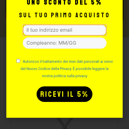
uno sconto del 5%
sul tuo primo acquisto
Potrebbe interessarti
anche:
Autorizzo il trattamento dei miei dati personali ai sensi
del Nuovo Codice della Privacy. È possibile leggere la
nostra politica sulla privacy