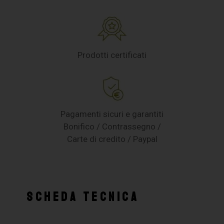
Prodotti certificati
Pagamenti sicuri e garantiti
Bonifico / Contrassegno /
Carte di credito / Paypal
SCHEDA TECNICA