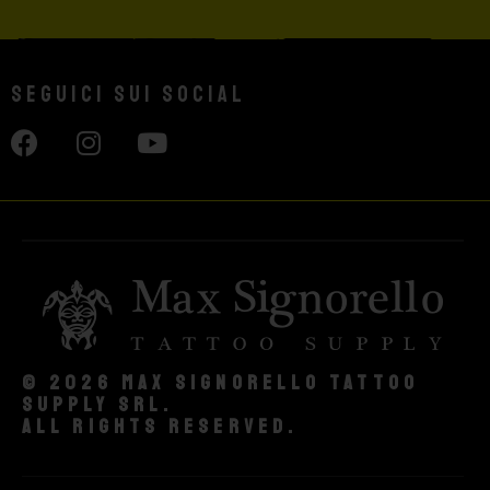
Seguici sui social
© 2026 Max Signorello Tattoo
supply srl.
All rights reserved.