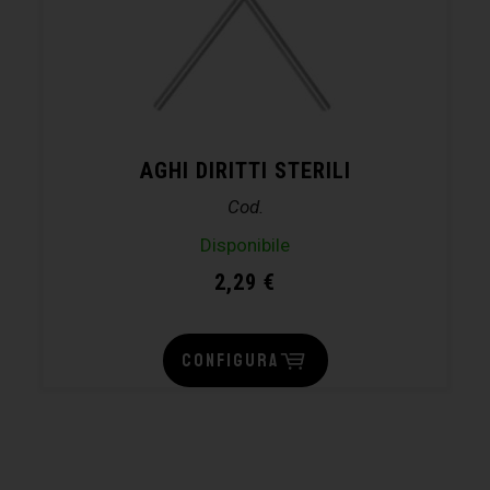
AGHI DIRITTI STERILI
Cod.
Disponibile
2,29
€
CONFIGURA