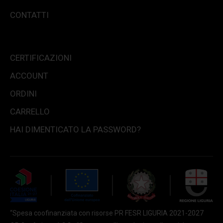
CONTATTI
CERTIFICAZIONI
ACCOUNT
ORDINI
CARRELLO
HAI DIMENTICATO LA PASSWORD?
“Spesa coofinanziata con risorse PR FESR LIGURIA 2021-2027