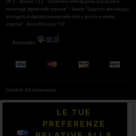
OP 2 – Azione 1.2.3 - "Sostenere l'introduzione di pratiche e
tecnologie digitali nelle imprese” – Bando “Supporto allo sviluppo
di progetti di digitalizzazione nelle micro, piccole e medie
imprese” - Anno 2024 pos. 193
Associato
Credits:
b2commerce
LE TUE
PREFERENZE
RELATIVE ALLA