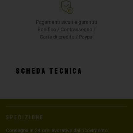
Pagamenti sicuri e garantiti
Bonifico / Contrassegno /
Carte di credito / Paypal
SCHEDA TECNICA
Spedizione
Consegna in 24 ore lavorative dal ricevimento