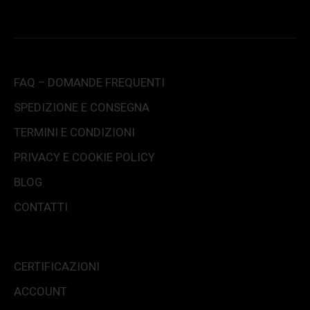
FAQ – DOMANDE FREQUENTI
SPEDIZIONE E CONSEGNA
TERMINI E CONDIZIONI
PRIVACY E COOKIE POLICY
BLOG
CONTATTI
CERTIFICAZIONI
ACCOUNT