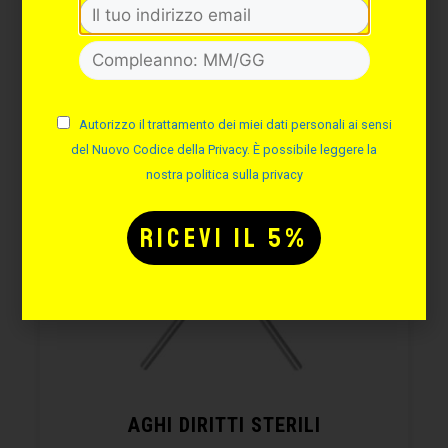
Potrebbe interessarti
anche:
Autorizzo il trattamento dei miei dati personali ai sensi
del Nuovo Codice della Privacy. È possibile leggere la
nostra politica sulla privacy
AGHI DIRITTI STERILI