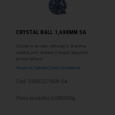
CRYSTAL BALL 1,6X8MM SA
Gioielli in acciaio chirurgico di prima
qualità, privi di bave o angoli appuntiti,
pronto all’uso.
Scopri la Tabella Colori Gioielleria
Cod. SSBECC1608-SA
–
Peso prodotto 0.000500g