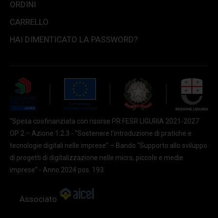
ORDINI
CARRELLO
HAI DIMENTICATO LA PASSWORD?
“Spesa coofinanziata con risorse PR FESR LIGURIA 2021-2027
OP 2 – Azione 1.2.3 - "Sostenere l'introduzione di pratiche e
tecnologie digitali nelle imprese” – Bando “Supporto allo sviluppo
di progetti di digitalizzazione nelle micro, piccole e medie
imprese” - Anno 2024 pos. 193
Associato