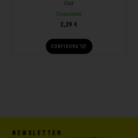
Cod.
Disponibile
2,29
€
CONFIGURA
Newsletter