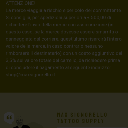
ATTENZIONE!
La merce viaggia a rischio e pericolo del committente.
Si consiglia, per spedizioni superiori a € 500,00 di
richiedere l’invio della merce con assicurazione (in
questo caso, se la merce dovesse essere smarrita o
danneggiata dal corriere, quest’ultimo risarcirà l’intero
valore della merce, in caso contrario nessuno
rimborserà il destinatario) con un costo aggiuntivo del
3,5% sul valore totale del carrello, da richiedere prima
di concludere il pagamento al seguente indirizzo:
shop@maxsignorello.it
.
Max Signorello
Tattoo Supply