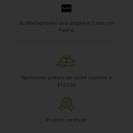
Su MaxSignorello puoi pagare in 3 rate con
PayPal
Spedizione gratuita per ordini superiori a
€129,00
Prodotti certificati