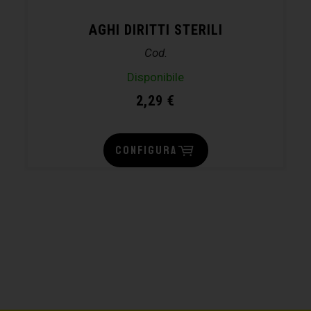
AGHI DIRITTI STERILI
Cod.
Disponibile
2,29
€
CONFIGURA