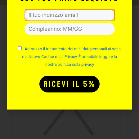
Potrebbe interessarti
anche:
Autorizzo il trattamento dei miei dati personali ai sensi
del Nuovo Codice della Privacy. È possibile leggere la
nostra politica sulla privacy