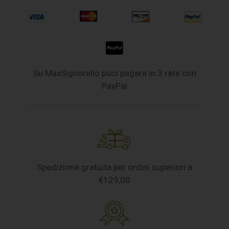
Su MaxSignorello puoi pagare in 3 rate con
PayPal
Spedizione gratuita per ordini superiori a
€129,00