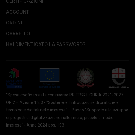
CERTIFICAZIONI
ACCOUNT
ORDINI
CARRELLO
HAI DIMENTICATO LA PASSWORD?
“Spesa coofinanziata con risorse PR FESR LIGURIA 2021-2027
OP 2 – Azione 1.2.3 - "Sostenere l'introduzione di pratiche e
tecnologie digitali nelle imprese” – Bando “Supporto allo sviluppo
di progetti di digitalizzazione nelle micro, piccole e medie
imprese” - Anno 2024 pos. 193