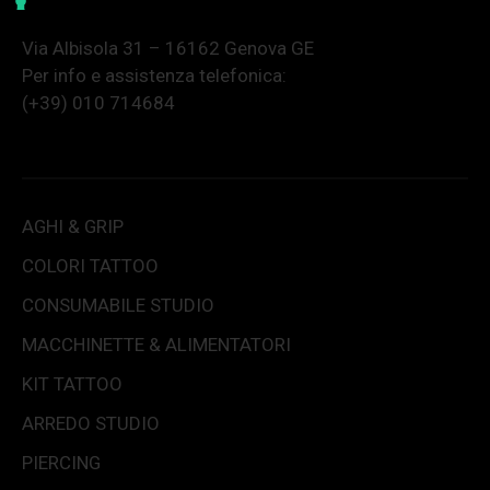
Via Albisola 31 – 16162 Genova GE
Per info e assistenza telefonica:
(+39) 010 714684
AGHI & GRIP
COLORI TATTOO
CONSUMABILE STUDIO
MACCHINETTE & ALIMENTATORI
KIT TATTOO
ARREDO STUDIO
PIERCING