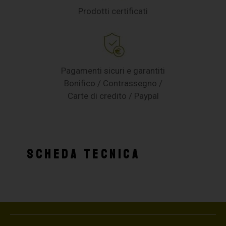
Prodotti certificati
Pagamenti sicuri e garantiti
Bonifico / Contrassegno /
Carte di credito / Paypal
SCHEDA TECNICA