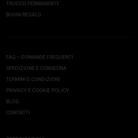
TRUCCO PERMANENTE
BUONI REGALO
FAQ – DOMANDE FREQUENTI
SPEDIZIONE E CONSEGNA
TERMINI E CONDIZIONI
PRIVACY E COOKIE POLICY
BLOG
CONTATTI