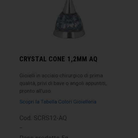
CRYSTAL CONE 1,2MM AQ
Gioielli in acciaio chirurgico di prima
qualità, privi di bave o angoli appuntiti,
pronto all’uso.
Scopri la Tabella Colori Gioielleria
Cod. SCRS12-AQ
–