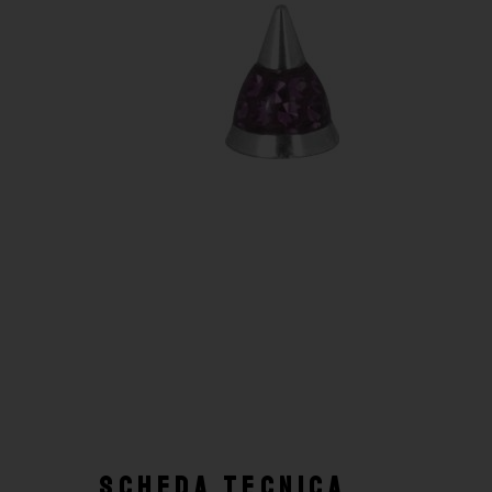
SCHEDA TECNICA