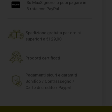
Su MaxSignorello puoi pagare in
3 rate con PayPal
Spedizione gratuita per ordini
superiori a €129,00
Prodotti certificati
Pagamenti sicuri e garantiti
Bonifico / Contrassegno /
Carte di credito / Paypal