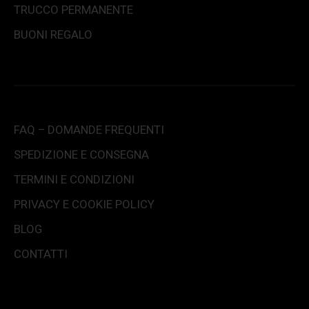
TRUCCO PERMANENTE
BUONI REGALO
FAQ – DOMANDE FREQUENTI
SPEDIZIONE E CONSEGNA
TERMINI E CONDIZIONI
PRIVACY E COOKIE POLICY
BLOG
CONTATTI