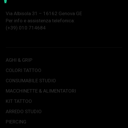
Via Albisola 31 – 16162 Genova GE
Per info e assistenza telefonica:
(+39) 010 714684
AGHI & GRIP
COLORI TATTOO
CONSUMABILE STUDIO
MACCHINETTE & ALIMENTATORI
KIT TATTOO
ARREDO STUDIO
PIERCING