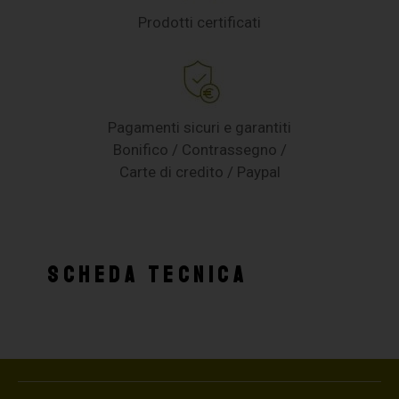
Prodotti certificati
Pagamenti sicuri e garantiti
Bonifico / Contrassegno /
Carte di credito / Paypal
SCHEDA TECNICA