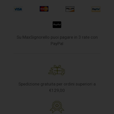
Su MaxSignorello puoi pagare in 3 rate con
PayPal
Spedizione gratuita per ordini superiori a
€129,00