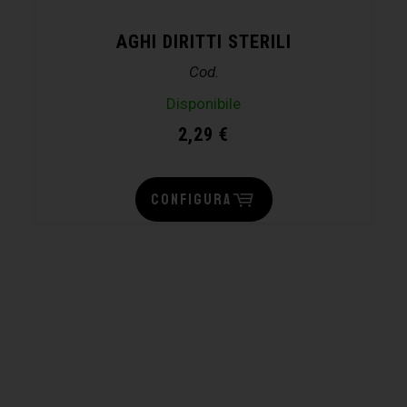
AGHI DIRITTI STERILI
Cod.
Disponibile
2,29
€
CONFIGURA