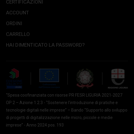
CERTIFICAZIONI
ACCOUNT
ORDINI
CARRELLO
HAI DIMENTICATO LA PASSWORD?
“Spesa coofinanziata con risorse PR FESR LIGURIA 2021-2027
OP 2 – Azione 1.2.3 - "Sostenere l'introduzione di pratiche e
tecnologie digitali nelle imprese” – Bando “Supporto allo sviluppo
di progetti di digitalizzazione nelle micro, piccole e medie
imprese” - Anno 2024 pos. 193