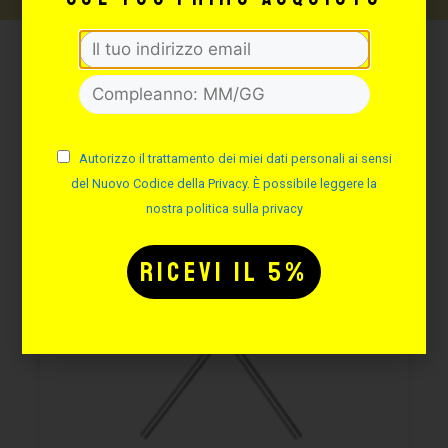
Potrebbe interessarti
anche:
Autorizzo il trattamento dei miei dati personali ai sensi
del Nuovo Codice della Privacy. È possibile leggere la
nostra politica sulla privacy