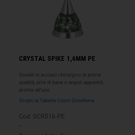
CRYSTAL SPIKE 1,6MM PE
Gioielli in acciaio chirurgico di prima
qualità, privi di bave o angoli appuntiti,
pronto all’uso.
Scopri la Tabella Colori Gioielleria
Cod. SCRS16-PE
–