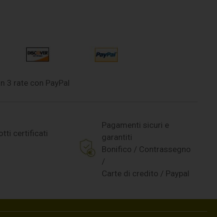
n 3 rate con PayPal
Pagamenti sicuri e
tti certificati
garantiti
Bonifico / Contrassegno
/
Carte di credito / Paypal