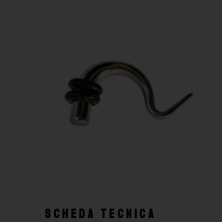
SCHEDA TECNICA