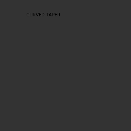
CURVED TAPER