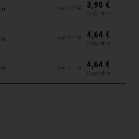
3,90
€
Cod. SCT40
mm
Disponibile
4,64
€
Cod. SCT50
mm
Disponibile
4,64
€
Cod. SCT60
mm
Disponibile