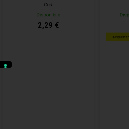
Cod.
Disponibile
Disp
2,29
€
Acquista