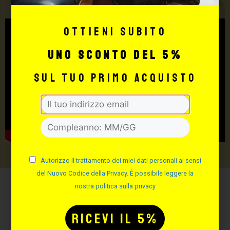
TATTOO STUDIO
Ottieni subito
uno sconto del 5%
sul tuo primo acquisto
Autorizzo il trattamento dei miei dati personali ai sensi
del Nuovo Codice della Privacy. È possibile leggere la
nostra politica sulla privacy
Potrebbe interessarti
anche: