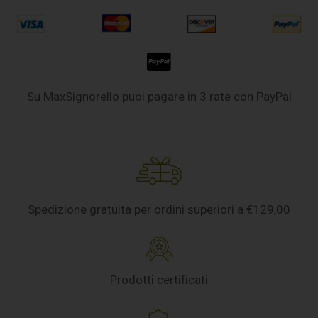
Su MaxSignorello puoi pagare in 3 rate con PayPal
Spedizione gratuita per ordini superiori a €129,00
Prodotti certificati