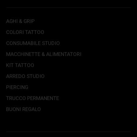
AGHI & GRIP
COLORI TATTOO
CONSUMABILE STUDIO
MACCHINETTE & ALIMENTATORI
KIT TATTOO
ARREDO STUDIO
PIERCING
TRUCCO PERMANENTE
BUONI REGALO