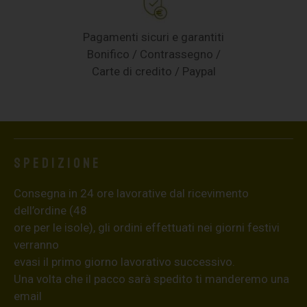
Pagamenti sicuri e garantiti
Bonifico / Contrassegno /
Carte di credito / Paypal
Spedizione
Consegna in 24 ore lavorative dal ricevimento
dell’ordine (48
ore per le isole), gli ordini effettuati nei giorni festivi
verranno
evasi il primo giorno lavorativo successivo.
Una volta che il pacco sarà spedito ti manderemo una
email