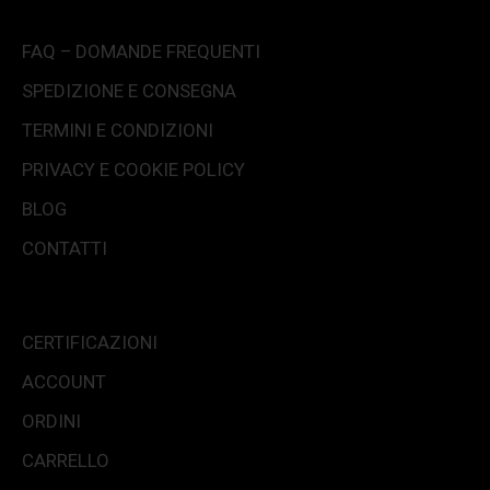
FAQ – DOMANDE FREQUENTI
SPEDIZIONE E CONSEGNA
TERMINI E CONDIZIONI
PRIVACY E COOKIE POLICY
BLOG
CONTATTI
CERTIFICAZIONI
ACCOUNT
ORDINI
CARRELLO