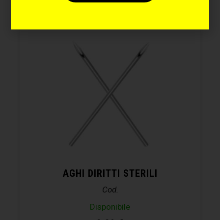
AGHI DIRITTI STERILI
Cod.
Disponibile