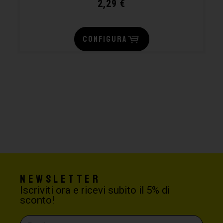
2,29
€
CONFIGURA
Newsletter
Iscriviti ora e ricevi subito il 5% di
sconto!