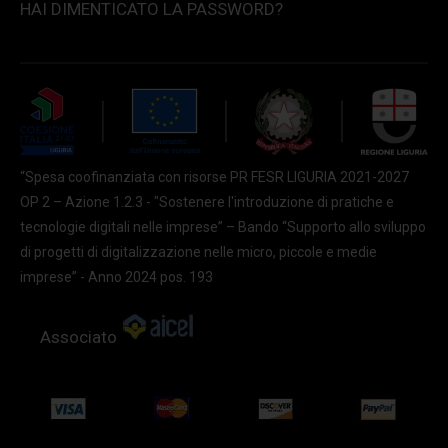
HAI DIMENTICATO LA PASSWORD?
“Spesa coofinanziata con risorse PR FESR LIGURIA 2021-2027
OP 2 – Azione 1.2.3 - "Sostenere l'introduzione di pratiche e
tecnologie digitali nelle imprese” – Bando “Supporto allo sviluppo
di progetti di digitalizzazione nelle micro, piccole e medie
imprese” - Anno 2024 pos. 193
Associato