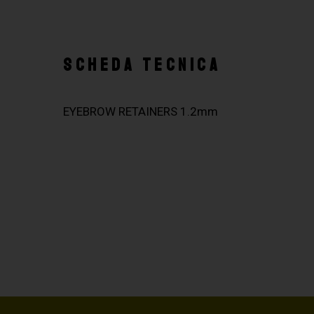
SCHEDA TECNICA
EYEBROW RETAINERS 1.2mm