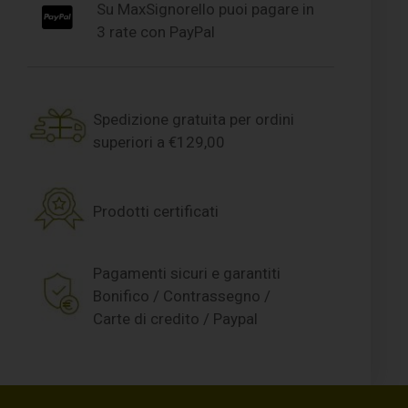
Su MaxSignorello puoi pagare in
3 rate con PayPal
Spedizione gratuita per ordini
superiori a €129,00
Prodotti certificati
Pagamenti sicuri e garantiti
Bonifico / Contrassegno /
Carte di credito / Paypal