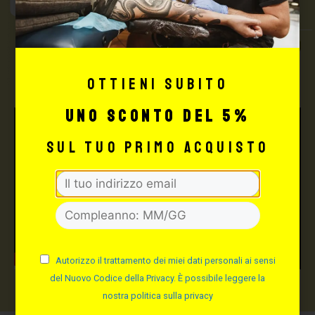
Tattoo Supply
TUTTO PER IL TUO
TATTOO STUDIO
Ottieni subito
uno sconto del 5%
sul tuo primo acquisto
Autorizzo il trattamento dei miei dati personali ai sensi
del Nuovo Codice della Privacy. È possibile leggere la
nostra politica sulla privacy