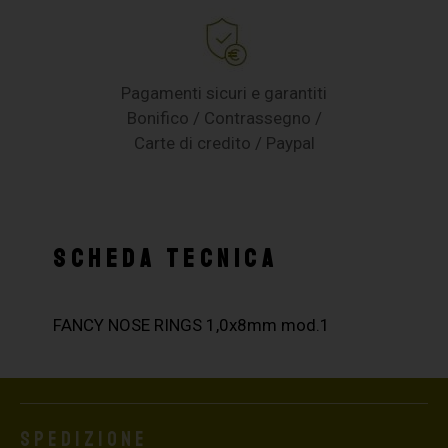
Pagamenti sicuri e garantiti
Bonifico / Contrassegno /
Carte di credito / Paypal
SCHEDA TECNICA
FANCY NOSE RINGS 1,0x8mm mod.1
Spedizione