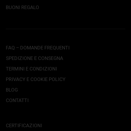
BUONI REGALO
FAQ – DOMANDE FREQUENTI
SPEDIZIONE E CONSEGNA
TERMINI E CONDIZIONI
PRIVACY E COOKIE POLICY
BLOG
CONTATTI
CERTIFICAZIONI