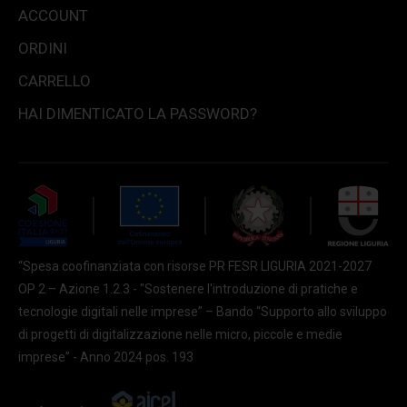
ACCOUNT
ORDINI
CARRELLO
HAI DIMENTICATO LA PASSWORD?
“Spesa coofinanziata con risorse PR FESR LIGURIA 2021-2027
OP 2 – Azione 1.2.3 - "Sostenere l'introduzione di pratiche e
tecnologie digitali nelle imprese” – Bando “Supporto allo sviluppo
di progetti di digitalizzazione nelle micro, piccole e medie
imprese” - Anno 2024 pos. 193