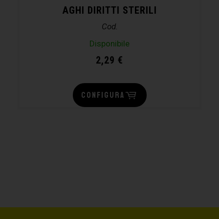
AGHI DIRITTI STERILI
Cod.
Disponibile
2,29
€
CONFIGURA