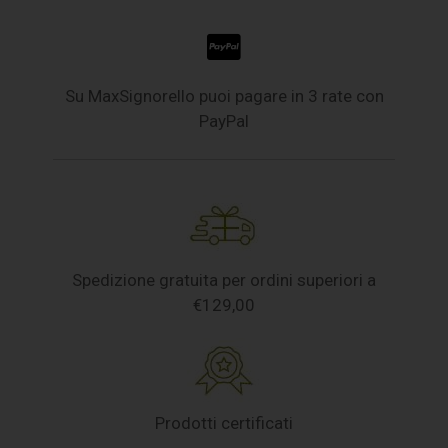
Su MaxSignorello puoi pagare in 3 rate con
PayPal
Spedizione gratuita per ordini superiori a
€129,00
Prodotti certificati