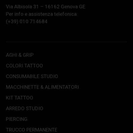
Via Albisola 31 – 16162 Genova GE
Per info e assistenza telefonica:
(+39) 010 714684
AGHI & GRIP
COLORI TATTOO
CONSUMABILE STUDIO
MACCHINETTE & ALIMENTATORI
KIT TATTOO
ARREDO STUDIO
PIERCING
TRUCCO PERMANENTE