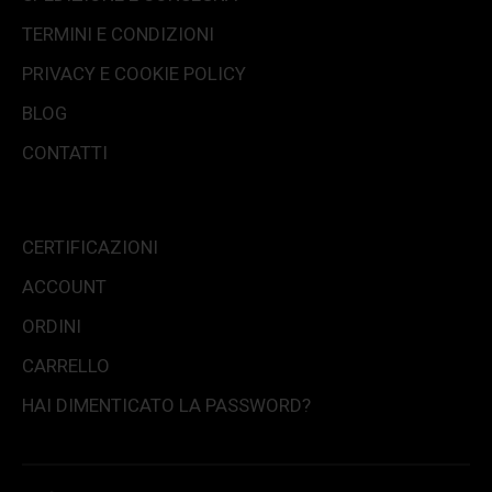
TERMINI E CONDIZIONI
PRIVACY E COOKIE POLICY
BLOG
CONTATTI
CERTIFICAZIONI
ACCOUNT
ORDINI
CARRELLO
HAI DIMENTICATO LA PASSWORD?