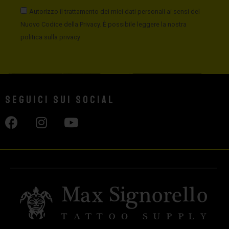
Autorizzo il trattamento dei miei dati personali ai sensi del
Nuovo Codice della Privacy. È possibile leggere la nostra
politica sulla privacy
Seguici sui social