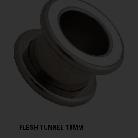
FLESH TUNNEL 18MM