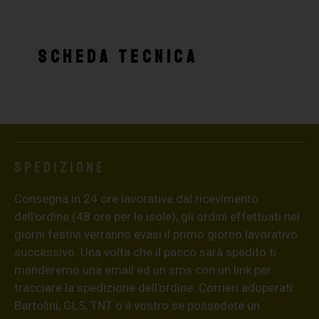
SCHEDA TECNICA
Spedizione
Consegna in 24 ore lavorative dal ricevimento
dell’ordine (48 ore per le isole), gli ordini effettuati nei
giorni festivi verranno evasi il primo giorno lavorativo
successivo. Una volta che il pacco sarà spedito ti
manderemo una email ed un sms con un link per
tracciare la spedizione dell’ordine. Corrieri adoperati:
Bartolini, GLS, TNT o il vostro se possedete un