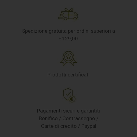
Spedizione gratuita per ordini superiori a
€129,00
Prodotti certificati
Pagamenti sicuri e garantiti
Bonifico / Contrassegno /
Carte di credito / Paypal