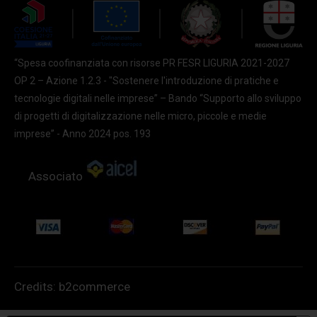
“Spesa coofinanziata con risorse PR FESR LIGURIA 2021-2027
OP 2 – Azione 1.2.3 - "Sostenere l'introduzione di pratiche e
tecnologie digitali nelle imprese” – Bando “Supporto allo sviluppo
di progetti di digitalizzazione nelle micro, piccole e medie
imprese” - Anno 2024 pos. 193
Associato
Credits:
b2commerce