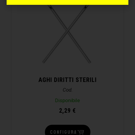
AGHI DIRITTI STERILI
Cod.
Disponibile
2,29
€
CONFIGURA