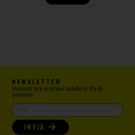
Newsletter
Iscriviti ora e ricevi subito il 5% di
sconto!
INVIA