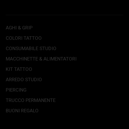
AGHI & GRIP
COLORI TATTOO
CONSUMABILE STUDIO
MACCHINETTE & ALIMENTATORI
KIT TATTOO
ARREDO STUDIO
PIERCING
TRUCCO PERMANENTE
BUONI REGALO