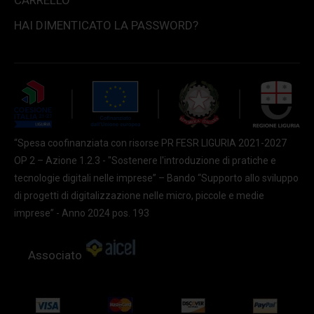
CARRELLO
HAI DIMENTICATO LA PASSWORD?
“Spesa coofinanziata con risorse PR FESR LIGURIA 2021-2027
OP 2 – Azione 1.2.3 - "Sostenere l'introduzione di pratiche e
tecnologie digitali nelle imprese” – Bando “Supporto allo sviluppo
di progetti di digitalizzazione nelle micro, piccole e medie
imprese” - Anno 2024 pos. 193
Associato