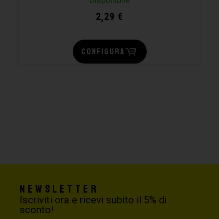
2,29
€
CONFIGURA
Newsletter
Iscriviti ora e ricevi subito il 5% di
sconto!