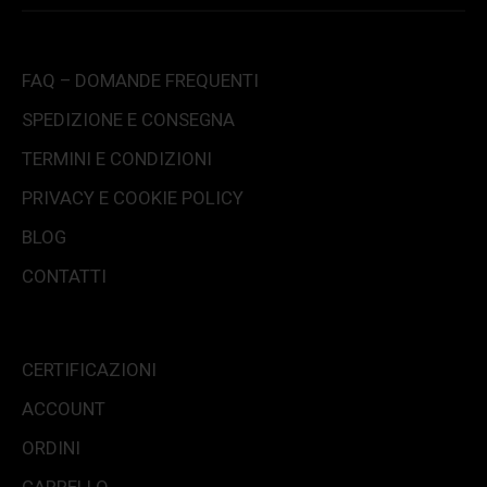
FAQ – DOMANDE FREQUENTI
SPEDIZIONE E CONSEGNA
TERMINI E CONDIZIONI
PRIVACY E COOKIE POLICY
BLOG
CONTATTI
CERTIFICAZIONI
ACCOUNT
ORDINI