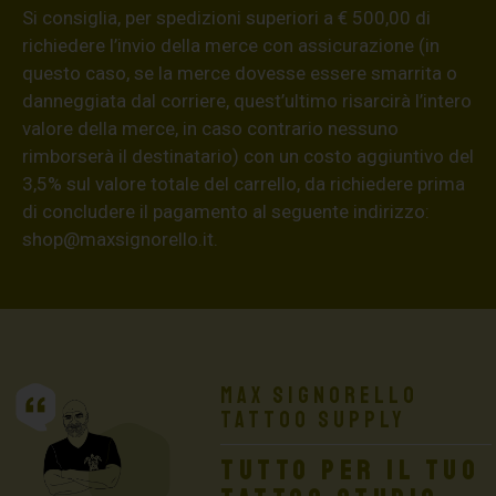
Si consiglia, per spedizioni superiori a € 500,00 di
richiedere l’invio della merce con assicurazione (in
questo caso, se la merce dovesse essere smarrita o
danneggiata dal corriere, quest’ultimo risarcirà l’intero
valore della merce, in caso contrario nessuno
rimborserà il destinatario) con un costo aggiuntivo del
3,5% sul valore totale del carrello, da richiedere prima
di concludere il pagamento al seguente indirizzo:
shop@maxsignorello.it
.
Max Signorello
Tattoo Supply
TUTTO PER IL TUO