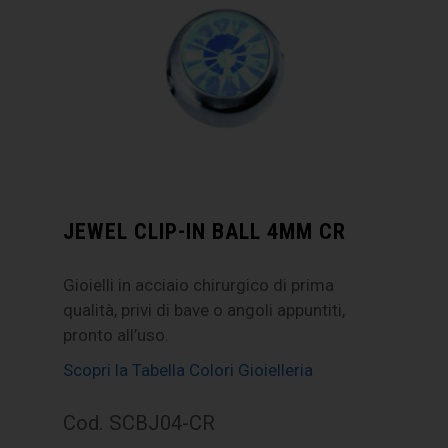
JEWEL CLIP-IN BALL 4MM CR
Gioielli in acciaio chirurgico di prima
qualità, privi di bave o angoli appuntiti,
pronto all’uso.
Scopri la Tabella Colori Gioielleria
Cod. SCBJ04-CR