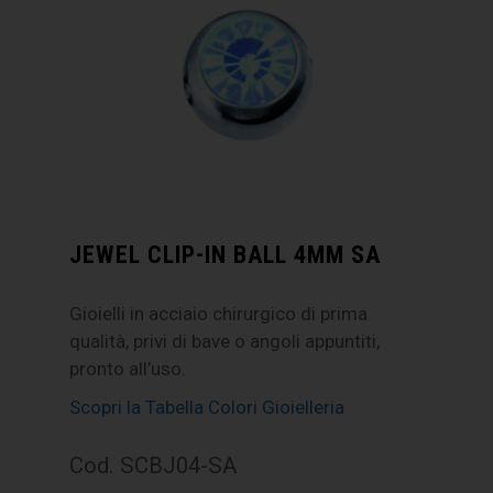
JEWEL CLIP-IN BALL 4MM SA
Gioielli in acciaio chirurgico di prima
qualità, privi di bave o angoli appuntiti,
pronto all’uso.
Scopri la Tabella Colori Gioielleria
Cod. SCBJ04-SA