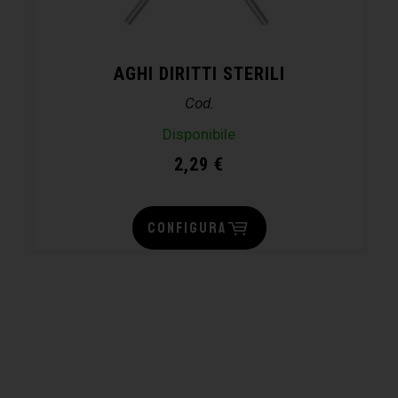
AGHI DIRITTI STERILI
Cod.
Disponibile
2,29
€
CONFIGURA