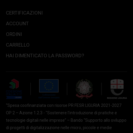
CERTIFICAZIONI
ACCOUNT
ORDINI
CARRELLO
HAI DIMENTICATO LA PASSWORD?
“Spesa coofinanziata con risorse PR FESR LIGURIA 2021-2027
OP 2 – Azione 1.2.3 - "Sostenere l'introduzione di pratiche e
tecnologie digitali nelle imprese” – Bando “Supporto allo sviluppo
di progetti di digitalizzazione nelle micro, piccole e medie