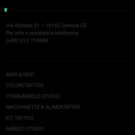
Via Albisola 31 – 16162 Genova GE
Per info e assistenza telefonica:
(+39) 010 714684
AGHI & GRIP
COLORI TATTOO
CONSUMABILE STUDIO
MACCHINETTE & ALIMENTATORI
KIT TATTOO
ARREDO STUDIO