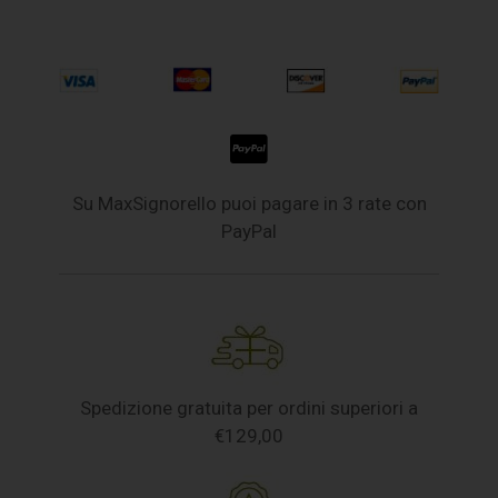
Su MaxSignorello puoi pagare in 3 rate con
PayPal
Spedizione gratuita per ordini superiori a
€129,00