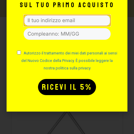
sul tuo primo acquisto
Potrebbe interessarti
anche:
Autorizzo il trattamento dei miei dati personali ai sensi
del Nuovo Codice della Privacy. È possibile leggere la
nostra politica sulla privacy