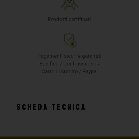
Prodotti certificati
Pagamenti sicuri e garantiti
Bonifico / Contrassegno /
Carte di credito / Paypal
SCHEDA TECNICA