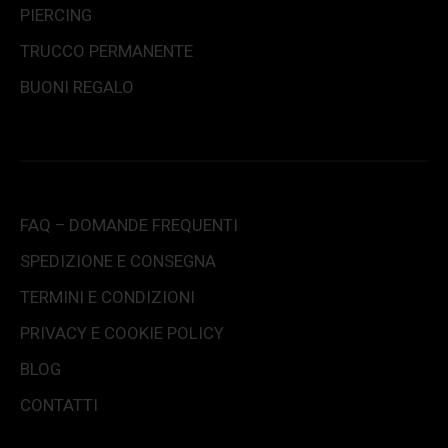
PIERCING
TRUCCO PERMANENTE
BUONI REGALO
FAQ – DOMANDE FREQUENTI
SPEDIZIONE E CONSEGNA
TERMINI E CONDIZIONI
PRIVACY E COOKIE POLICY
BLOG
CONTATTI