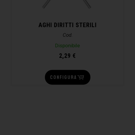
AGHI DIRITTI STERILI
Cod.
Disponibile
2,29
€
CONFIGURA