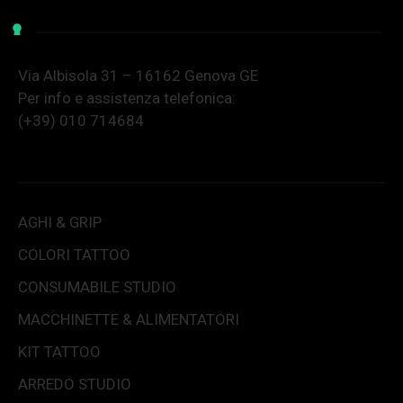
Via Albisola 31 – 16162 Genova GE
Per info e assistenza telefonica:
(+39) 010 714684
AGHI & GRIP
COLORI TATTOO
CONSUMABILE STUDIO
MACCHINETTE & ALIMENTATORI
KIT TATTOO
ARREDO STUDIO