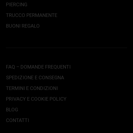
PIERCING
TRUCCO PERMANENTE
BUONI REGALO
FAQ – DOMANDE FREQUENTI
SPEDIZIONE E CONSEGNA
TERMINI E CONDIZIONI
PRIVACY E COOKIE POLICY
BLOG
CONTATTI