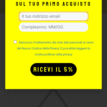
sul tuo primo acquisto
Potrebbe interessarti
anche:
Autorizzo il trattamento dei miei dati personali ai sensi
del Nuovo Codice della Privacy. È possibile leggere la
nostra politica sulla privacy