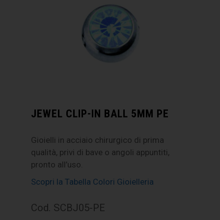
JEWEL CLIP-IN BALL 5MM PE
Gioielli in acciaio chirurgico di prima
qualità, privi di bave o angoli appuntiti,
pronto all’uso.
Scopri la Tabella Colori Gioielleria
Cod. SCBJ05-PE