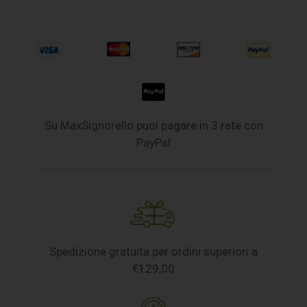
Su MaxSignorello puoi pagare in 3 rate con
PayPal
Spedizione gratuita per ordini superiori a
€129,00