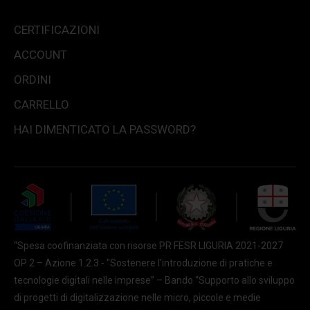
CERTIFICAZIONI
ACCOUNT
ORDINI
CARRELLO
HAI DIMENTICATO LA PASSWORD?
“Spesa coofinanziata con risorse PR FESR LIGURIA 2021-2027
OP 2 – Azione 1.2.3 - "Sostenere l'introduzione di pratiche e
tecnologie digitali nelle imprese” – Bando “Supporto allo sviluppo
di progetti di digitalizzazione nelle micro, piccole e medie