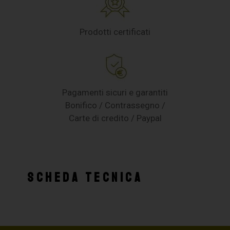
Prodotti certificati
Pagamenti sicuri e garantiti
Bonifico / Contrassegno /
Carte di credito / Paypal
SCHEDA TECNICA