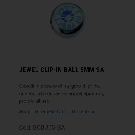
JEWEL CLIP-IN BALL 5MM SA
Gioielli in acciaio chirurgico di prima
qualità, privi di bave o angoli appuntiti,
pronto all’uso.
Scopri la Tabella Colori Gioielleria
Cod. SCBJ05-SA