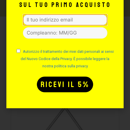
sul tuo primo acquisto
Potrebbe interessarti
anche:
Autorizzo il trattamento dei miei dati personali ai sensi
del Nuovo Codice della Privacy. È possibile leggere la
nostra politica sulla privacy