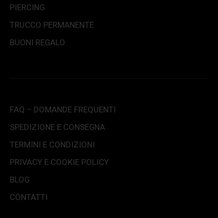
PIERCING
TRUCCO PERMANENTE
BUONI REGALO
FAQ – DOMANDE FREQUENTI
SPEDIZIONE E CONSEGNA
TERMINI E CONDIZIONI
PRIVACY E COOKIE POLICY
BLOG
CONTATTI