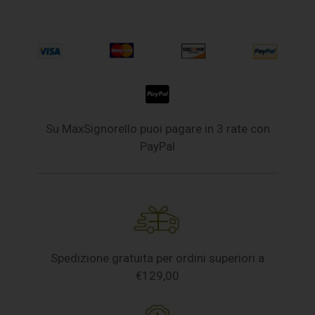
Su MaxSignorello puoi pagare in 3 rate con
PayPal
Spedizione gratuita per ordini superiori a
€129,00