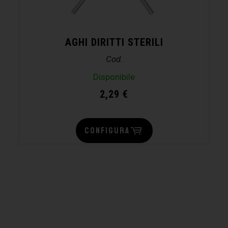
AGHI DIRITTI STERILI
Cod.
Disponibile
2,29
€
CONFIGURA