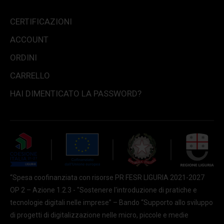
CERTIFICAZIONI
ACCOUNT
ORDINI
CARRELLO
HAI DIMENTICATO LA PASSWORD?
“Spesa coofinanziata con risorse PR FESR LIGURIA 2021-2027
OP 2 – Azione 1.2.3 - "Sostenere l'introduzione di pratiche e
tecnologie digitali nelle imprese” – Bando “Supporto allo sviluppo
di progetti di digitalizzazione nelle micro, piccole e medie