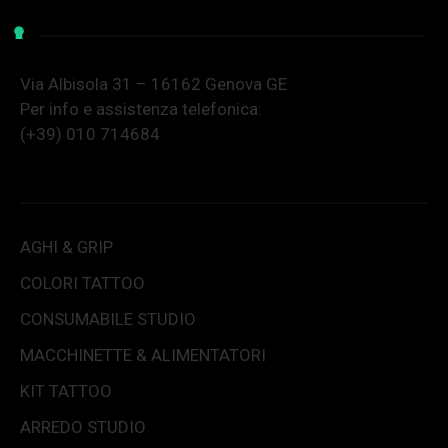
Via Albisola 31 – 16162 Genova GE
Per info e assistenza telefonica:
(+39) 010 714684
AGHI & GRIP
COLORI TATTOO
CONSUMABILE STUDIO
MACCHINETTE & ALIMENTATORI
KIT TATTOO
ARREDO STUDIO