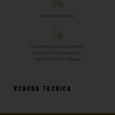
Prodotti certificati
Pagamenti sicuri e garantiti
Bonifico / Contrassegno /
Carte di credito / Paypal
SCHEDA TECNICA