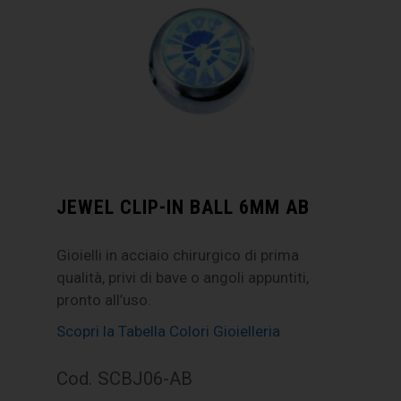
JEWEL CLIP-IN BALL 6MM AB
Gioielli in acciaio chirurgico di prima
qualità, privi di bave o angoli appuntiti,
pronto all’uso.
Scopri la Tabella Colori Gioielleria
Cod. SCBJ06-AB