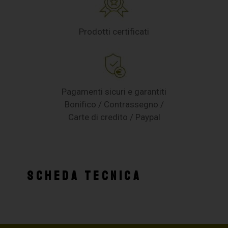
Prodotti certificati
Pagamenti sicuri e garantiti
Bonifico / Contrassegno /
Carte di credito / Paypal
SCHEDA TECNICA