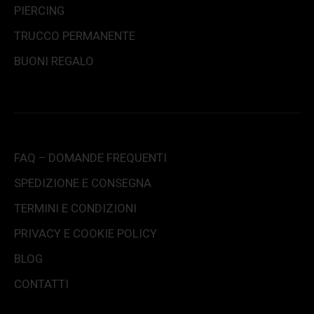
PIERCING
TRUCCO PERMANENTE
BUONI REGALO
FAQ – DOMANDE FREQUENTI
SPEDIZIONE E CONSEGNA
TERMINI E CONDIZIONI
PRIVACY E COOKIE POLICY
BLOG
CONTATTI