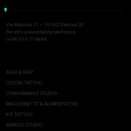
Via Albisola 31 – 16162 Genova GE
Per info e assistenza telefonica:
(+39) 010 714684
AGHI & GRIP
COLORI TATTOO
CONSUMABILE STUDIO
MACCHINETTE & ALIMENTATORI
KIT TATTOO
ARREDO STUDIO