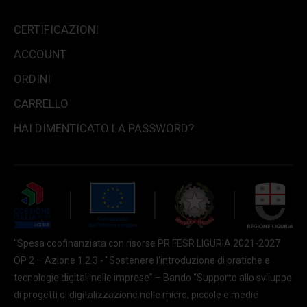
CERTIFICAZIONI
ACCOUNT
ORDINI
CARRELLO
HAI DIMENTICATO LA PASSWORD?
“Spesa coofinanziata con risorse PR FESR LIGURIA 2021-2027
OP 2 – Azione 1.2.3 - "Sostenere l'introduzione di pratiche e
tecnologie digitali nelle imprese” – Bando “Supporto allo sviluppo
di progetti di digitalizzazione nelle micro, piccole e medie