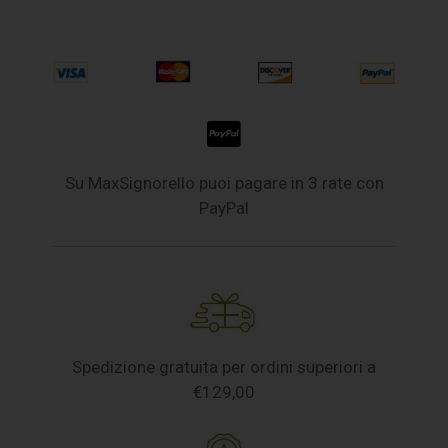
Su MaxSignorello puoi pagare in 3 rate con
PayPal
Spedizione gratuita per ordini superiori a
€129,00