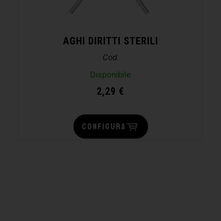
AGHI DIRITTI STERILI
Cod.
Disponibile
2,29
€
CONFIGURA