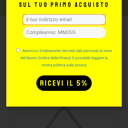
sul tuo primo acquisto
Potrebbe interessarti
anche:
Autorizzo il trattamento dei miei dati personali ai sensi
del Nuovo Codice della Privacy. È possibile leggere la
nostra politica sulla privacy