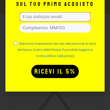
sul tuo primo acquisto
Potrebbe interessarti
anche:
Autorizzo il trattamento dei miei dati personali ai sensi
del Nuovo Codice della Privacy. È possibile leggere la
nostra politica sulla privacy