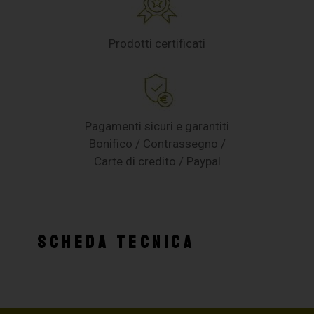
Prodotti certificati
Pagamenti sicuri e garantiti
Bonifico / Contrassegno /
Carte di credito / Paypal
SCHEDA TECNICA