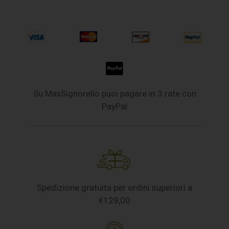
Su MaxSignorello puoi pagare in 3 rate con
PayPal
Spedizione gratuita per ordini superiori a
€129,00