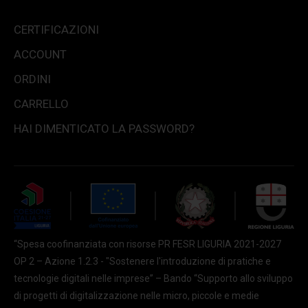
CERTIFICAZIONI
ACCOUNT
ORDINI
CARRELLO
HAI DIMENTICATO LA PASSWORD?
“Spesa coofinanziata con risorse PR FESR LIGURIA 2021-2027
OP 2 – Azione 1.2.3 - "Sostenere l'introduzione di pratiche e
tecnologie digitali nelle imprese” – Bando “Supporto allo sviluppo
di progetti di digitalizzazione nelle micro, piccole e medie