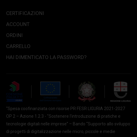
CERTIFICAZIONI
ACCOUNT
ORDINI
CARRELLO
HAI DIMENTICATO LA PASSWORD?
“Spesa coofinanziata con risorse PR FESR LIGURIA 2021-2027
OP 2 – Azione 1.2.3 - "Sostenere l'introduzione di pratiche e
tecnologie digitali nelle imprese” – Bando “Supporto allo sviluppo
di progetti di digitalizzazione nelle micro, piccole e medie