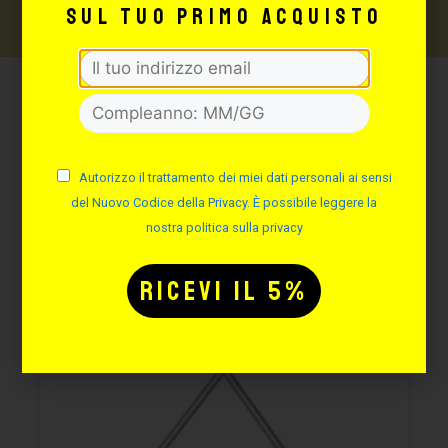
sul tuo primo acquisto
Potrebbe interessarti
anche:
Autorizzo il trattamento dei miei dati personali ai sensi
del Nuovo Codice della Privacy. È possibile leggere la
nostra politica sulla privacy