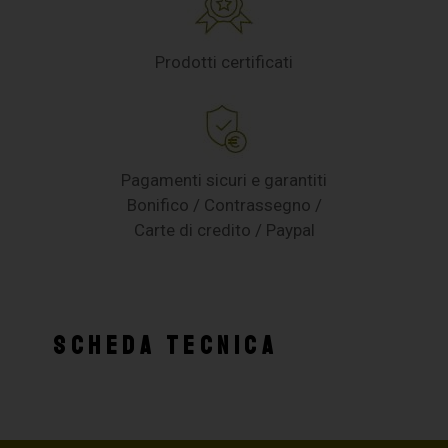
Prodotti certificati
Pagamenti sicuri e garantiti
Bonifico / Contrassegno /
Carte di credito / Paypal
SCHEDA TECNICA