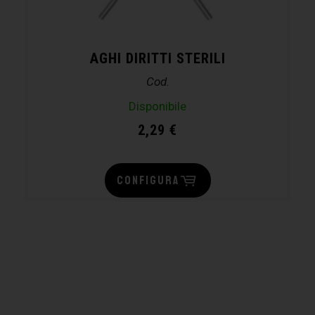
AGHI DIRITTI STERILI
Cod.
Disponibile
2,29
€
CONFIGURA