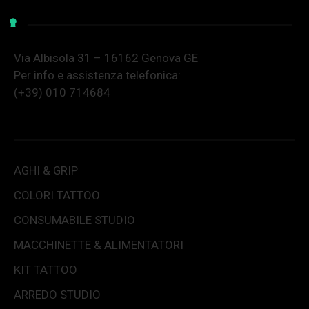
Via Albisola 31 – 16162 Genova GE
Per info e assistenza telefonica:
(+39) 010 714684
AGHI & GRIP
COLORI TATTOO
CONSUMABILE STUDIO
MACCHINETTE & ALIMENTATORI
KIT TATTOO
ARREDO STUDIO