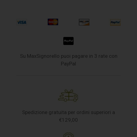
Su MaxSignorello puoi pagare in 3 rate con
PayPal
Spedizione gratuita per ordini superiori a
€129,00