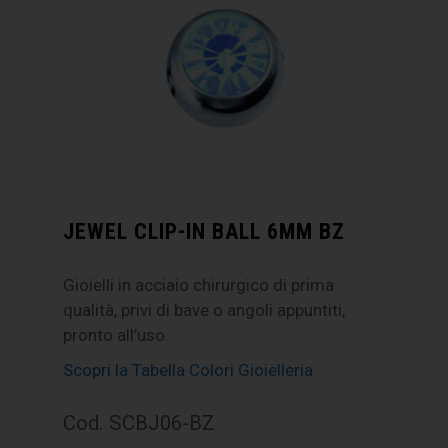
JEWEL CLIP-IN BALL 6MM BZ
Gioielli in acciaio chirurgico di prima
qualità, privi di bave o angoli appuntiti,
pronto all’uso.
Scopri la Tabella Colori Gioielleria
Cod. SCBJ06-BZ