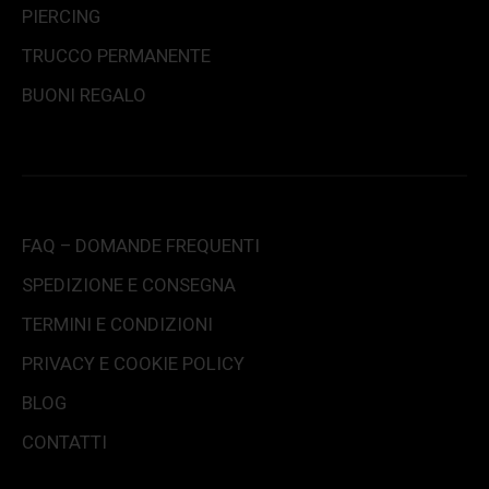
PIERCING
TRUCCO PERMANENTE
BUONI REGALO
FAQ – DOMANDE FREQUENTI
SPEDIZIONE E CONSEGNA
TERMINI E CONDIZIONI
PRIVACY E COOKIE POLICY
BLOG
CONTATTI