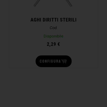
AGHI DIRITTI STERILI
Cod.
Disponibile
2,29
€
CONFIGURA