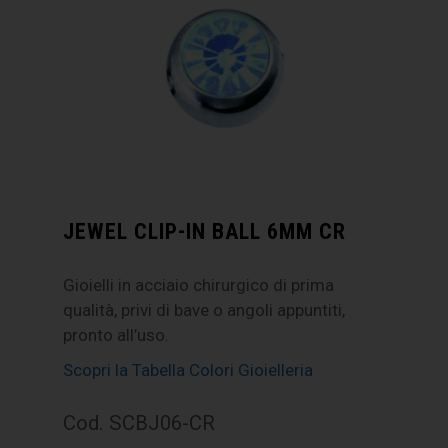
JEWEL CLIP-IN BALL 6MM CR
Gioielli in acciaio chirurgico di prima
qualità, privi di bave o angoli appuntiti,
pronto all’uso.
Scopri la Tabella Colori Gioielleria
Cod. SCBJ06-CR