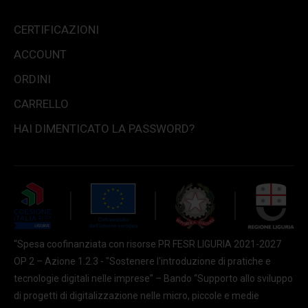
CERTIFICAZIONI
ACCOUNT
ORDINI
CARRELLO
HAI DIMENTICATO LA PASSWORD?
“Spesa coofinanziata con risorse PR FESR LIGURIA 2021-2027
OP 2 – Azione 1.2.3 - "Sostenere l'introduzione di pratiche e
tecnologie digitali nelle imprese” – Bando “Supporto allo sviluppo
di progetti di digitalizzazione nelle micro, piccole e medie