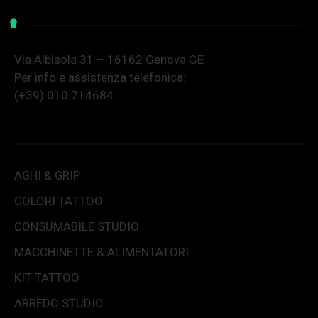
Via Albisola 31 – 16162 Genova GE
Per info e assistenza telefonica:
(+39) 010 714684
AGHI & GRIP
COLORI TATTOO
CONSUMABILE STUDIO
MACCHINETTE & ALIMENTATORI
KIT TATTOO
ARREDO STUDIO