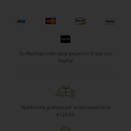
Su MaxSignorello puoi pagare in 3 rate con
PayPal
Spedizione gratuita per ordini superiori a
€129,00