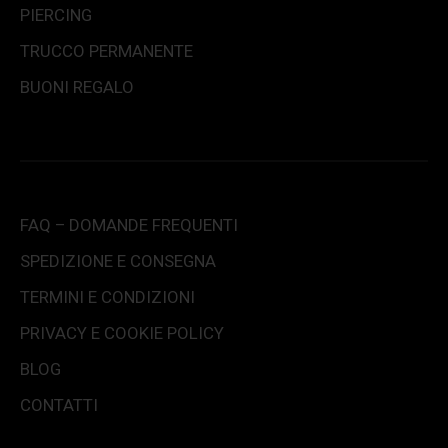
PIERCING
TRUCCO PERMANENTE
BUONI REGALO
FAQ – DOMANDE FREQUENTI
SPEDIZIONE E CONSEGNA
TERMINI E CONDIZIONI
PRIVACY E COOKIE POLICY
BLOG
CONTATTI