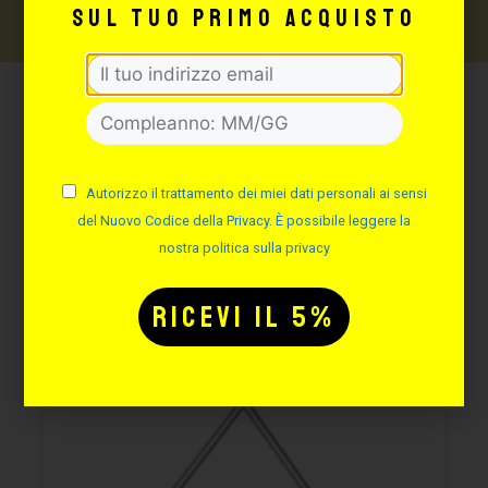
sul tuo primo acquisto
Potrebbe interessarti
anche:
Autorizzo il trattamento dei miei dati personali ai sensi
del Nuovo Codice della Privacy. È possibile leggere la
nostra politica sulla privacy