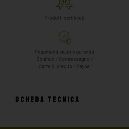
Prodotti certificati
Pagamenti sicuri e garantiti
Bonifico / Contrassegno /
Carte di credito / Paypal
SCHEDA TECNICA