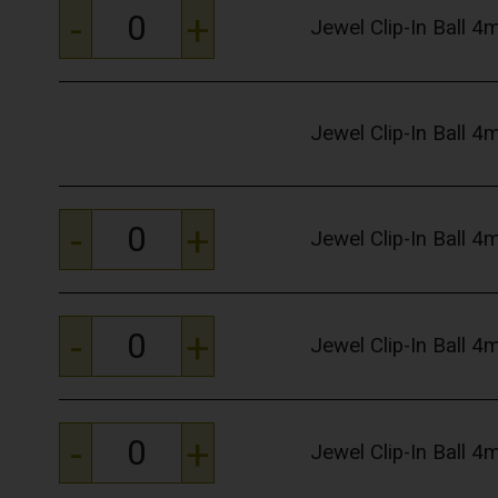
-
+
Jewel Clip-In Ball 
Jewel Clip-In Ball 
-
+
Jewel Clip-In Ball 
-
+
Jewel Clip-In Ball 
-
+
Jewel Clip-In Ball 