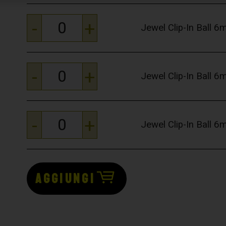
-
+
Jewel Clip-In Ball 
-
+
Jewel Clip-In Ball 
-
+
Jewel Clip-In Ball 
AGGIUNGI