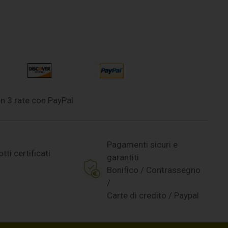
n 3 rate con PayPal
Pagamenti sicuri e
tti certificati
garantiti
Bonifico / Contrassegno
/
Carte di credito / Paypal