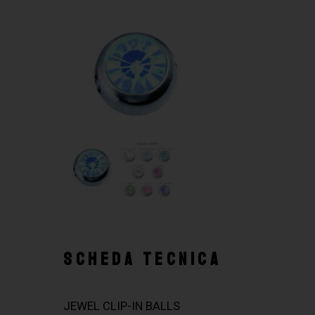
SCHEDA TECNICA
JEWEL CLIP-IN BALLS