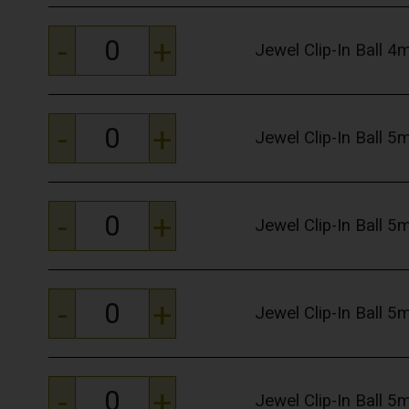
-
+
Jewel Clip-In Ball 
-
+
Jewel Clip-In Ball 
-
+
Jewel Clip-In Ball 
-
+
Jewel Clip-In Ball 
-
+
Jewel Clip-In Ball 