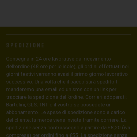
Spedizione
Consegna in 24 ore lavorative dal ricevimento
dell’ordine (48 ore per le isole), gli ordini effettuati nei
giorni festivi verranno evasi il primo giorno lavorativo
successivo. Una volta che il pacco sarà spedito ti
manderemo una email ed un sms con un link per
tracciare la spedizione dell’ordine. Corrieri adoperati:
Bartolini, GLS, TNT o il vostro se possedete un
abbonamento. Le spese di spedizione sono a carico
del cliente; la merce viene inviata tramite corriere. La
spedizione senza contrassegno a partire da €8,20 (iva
compresa) per ordini fino a €55. La spedizione senza