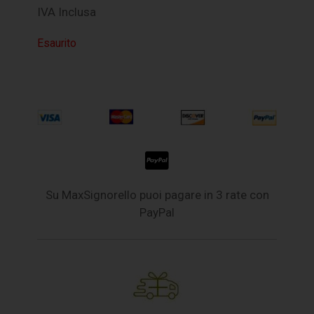
IVA Inclusa
Esaurito
Su MaxSignorello puoi pagare in 3 rate con
PayPal