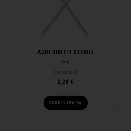
AGHI DIRITTI STERILI
Cod.
Disponibile
2,29
€
CONFIGURA