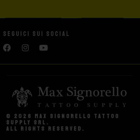
Seguici sui social
© 2026 Max Signorello Tattoo
supply srl.
All rights reserved.