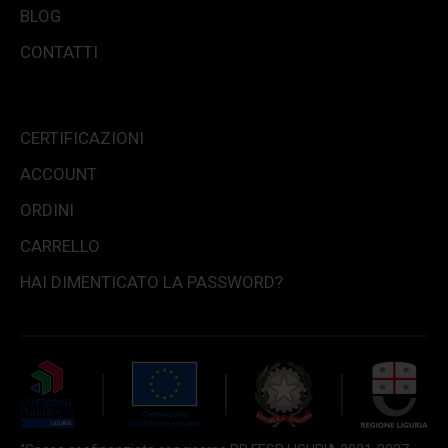
BLOG
CONTATTI
CERTIFICAZIONI
ACCOUNT
ORDINI
CARRELLO
HAI DIMENTICATO LA PASSWORD?