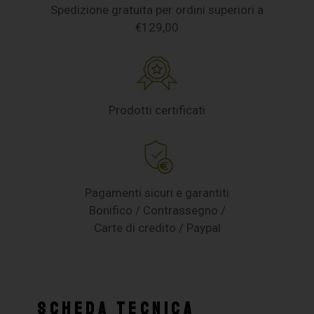
Spedizione gratuita per ordini superiori a
€129,00
Prodotti certificati
Pagamenti sicuri e garantiti
Bonifico / Contrassegno /
Carte di credito / Paypal
SCHEDA TECNICA