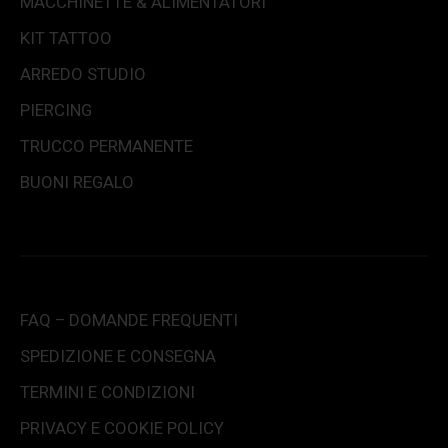
MACCHINETTE & ALIMENTATORI
KIT TATTOO
ARREDO STUDIO
PIERCING
TRUCCO PERMANENTE
BUONI REGALO
FAQ – DOMANDE FREQUENTI
SPEDIZIONE E CONSEGNA
TERMINI E CONDIZIONI
PRIVACY E COOKIE POLICY