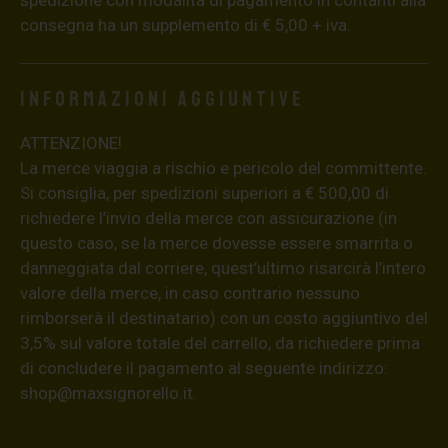
consegna ha un supplemento di € 5,00 + iva.
Informazioni aggiuntive
ATTENZIONE!
La merce viaggia a rischio e pericolo del committente.
Si consiglia, per spedizioni superiori a € 500,00 di
richiedere l’invio della merce con assicurazione (in
questo caso, se la merce dovesse essere smarrita o
danneggiata dal corriere, quest’ultimo risarcirà l’intero
valore della merce, in caso contrario nessuno
rimborserà il destinatario) con un costo aggiuntivo del
3,5% sul valore totale del carrello, da richiedere prima
di concludere il pagamento al seguente indirizzo:
shop@maxsignorello.it
.