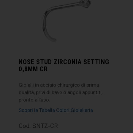
NOSE STUD ZIRCONIA SETTING
0,8MM CR
Gioielli in acciaio chirurgico di prima
qualità, privi di bave o angoli appuntiti,
pronto all’uso.
Scopri la Tabella Colori Gioielleria
Cod. SNTZ-CR