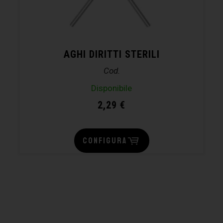
AGHI DIRITTI STERILI
Cod.
Disponibile
2,29
€
CONFIGURA