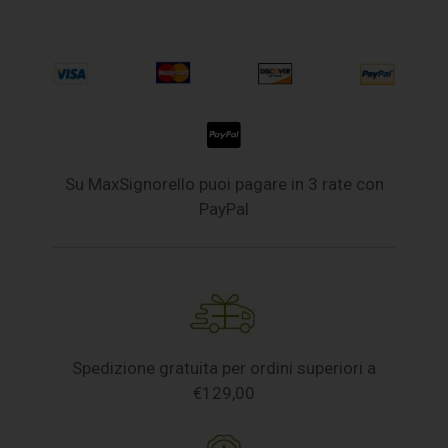
Su MaxSignorello puoi pagare in 3 rate con
PayPal
Spedizione gratuita per ordini superiori a
€129,00