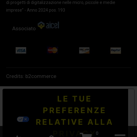
di progetti di digitalizzazione nelle micro, piccole e medie
imprese” - Anno 2024 pos. 193
Associato
Credits:
b2commerce
LE TUE
PREFERENZE
RELATIVE ALLA
PRIVACY
0