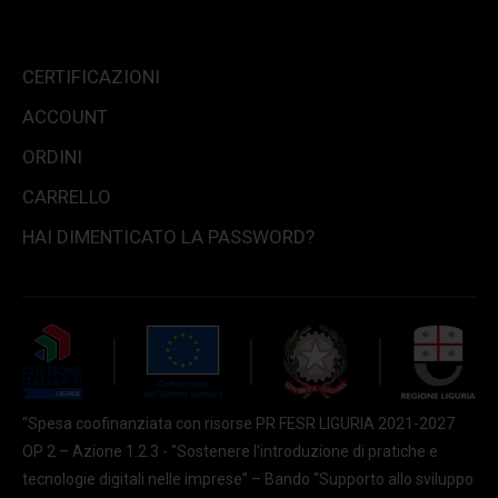
CERTIFICAZIONI
ACCOUNT
ORDINI
CARRELLO
HAI DIMENTICATO LA PASSWORD?
“Spesa coofinanziata con risorse PR FESR LIGURIA 2021-2027
OP 2 – Azione 1.2.3 - "Sostenere l'introduzione di pratiche e
tecnologie digitali nelle imprese” – Bando “Supporto allo sviluppo