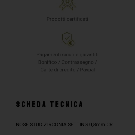
Prodotti certificati
Pagamenti sicuri e garantiti
Bonifico / Contrassegno /
Carte di credito / Paypal
SCHEDA TECNICA
NOSE STUD ZIRCONIA SETTING 0,8mm CR