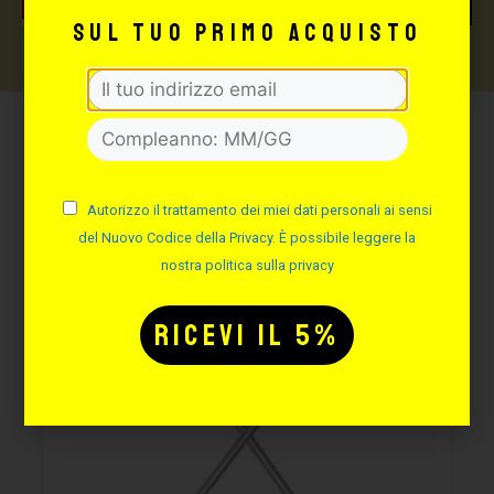
sul tuo primo acquisto
Potrebbe interessarti
anche:
Autorizzo il trattamento dei miei dati personali ai sensi
del Nuovo Codice della Privacy. È possibile leggere la
nostra politica sulla privacy