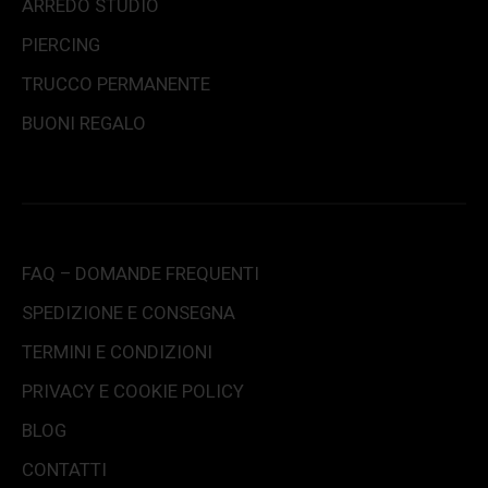
ARREDO STUDIO
PIERCING
TRUCCO PERMANENTE
BUONI REGALO
FAQ – DOMANDE FREQUENTI
SPEDIZIONE E CONSEGNA
TERMINI E CONDIZIONI
PRIVACY E COOKIE POLICY
BLOG
CONTATTI