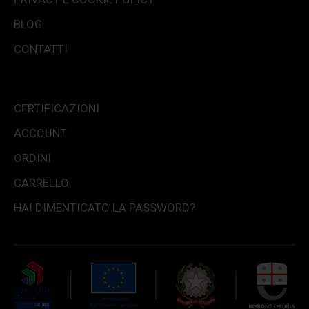
BLOG
CONTATTI
CERTIFICAZIONI
ACCOUNT
ORDINI
CARRELLO
HAI DIMENTICATO LA PASSWORD?