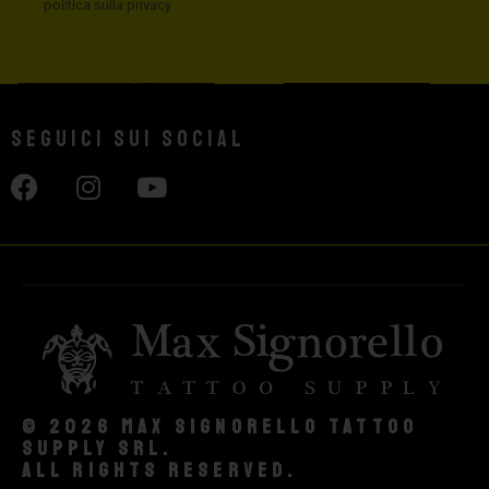
politica sulla privacy
Seguici sui social
© 2026 Max Signorello Tattoo
supply srl.
All rights reserved.