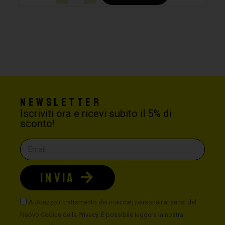
Newsletter
Iscriviti ora e ricevi subito il 5% di
sconto!
INVIA
Autorizzo il trattamento dei miei dati personali ai sensi del
Nuovo Codice della Privacy. È possibile leggere la nostra