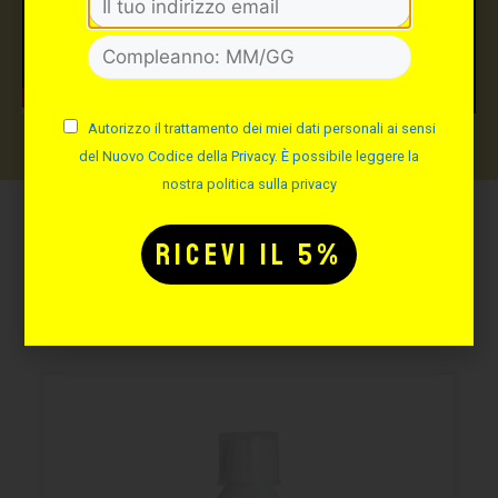
Autorizzo il trattamento dei miei dati personali ai sensi
del Nuovo Codice della Privacy. È possibile leggere la
nostra politica sulla privacy
Potrebbe interessarti
anche: