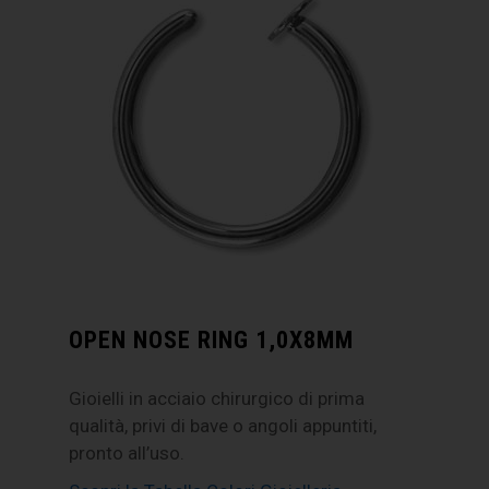
OPEN NOSE RING 1,0X8MM
Gioielli in acciaio chirurgico di prima
qualità, privi di bave o angoli appuntiti,
pronto all’uso.