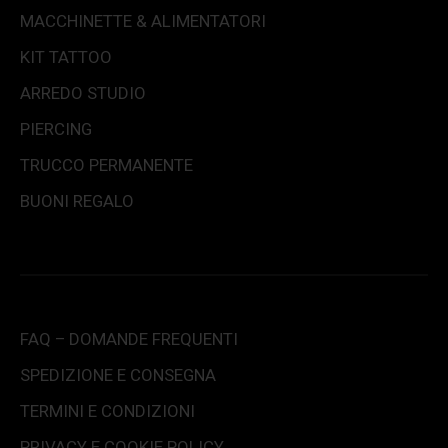
MACCHINETTE & ALIMENTATORI
KIT TATTOO
ARREDO STUDIO
PIERCING
TRUCCO PERMANENTE
BUONI REGALO
FAQ – DOMANDE FREQUENTI
SPEDIZIONE E CONSEGNA
TERMINI E CONDIZIONI
PRIVACY E COOKIE POLICY