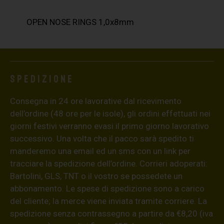
OPEN NOSE RINGS 1,0x8mm
Spedizione
Consegna in 24 ore lavorative dal ricevimento
dell’ordine (48 ore per le isole), gli ordini effettuati nei
giorni festivi verranno evasi il primo giorno lavorativo
successivo. Una volta che il pacco sarà spedito ti
manderemo una email ed un sms con un link per
tracciare la spedizione dell’ordine. Corrieri adoperati:
Bartolini, GLS, TNT o il vostro se possedete un
abbonamento. Le spese di spedizione sono a carico
del cliente; la merce viene inviata tramite corriere. La
spedizione senza contrassegno a partire da €8,20 (iva