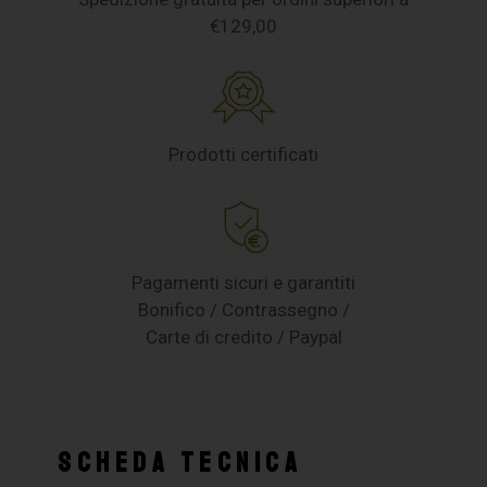
€129,00
Prodotti certificati
Pagamenti sicuri e garantiti
Bonifico / Contrassegno /
Carte di credito / Paypal
SCHEDA TECNICA