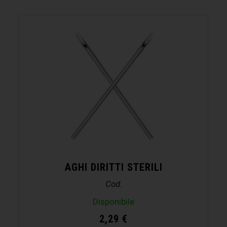
AGHI DIRITTI STERILI
Cod.
Disponibile
2,29
€