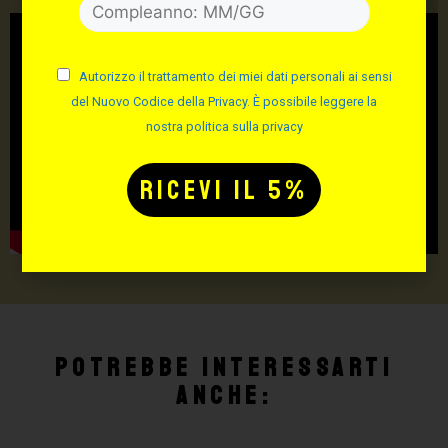
Autorizzo il trattamento dei miei dati personali ai sensi
del Nuovo Codice della Privacy. È possibile leggere la
nostra politica sulla privacy
Potrebbe interessarti
anche: