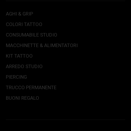
AGHI & GRIP
COLORI TATTOO
CONSUMABILE STUDIO
MACCHINETTE & ALIMENTATORI
KIT TATTOO
ARREDO STUDIO
PIERCING
TRUCCO PERMANENTE
BUONI REGALO