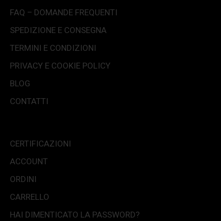
FAQ – DOMANDE FREQUENTI
SPEDIZIONE E CONSEGNA
TERMINI E CONDIZIONI
PRIVACY E COOKIE POLICY
BLOG
CONTATTI
CERTIFICAZIONI
ACCOUNT
ORDINI
CARRELLO
HAI DIMENTICATO LA PASSWORD?