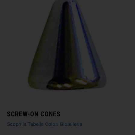
SCREW-ON CONES
Scopri la Tabella Colori Gioielleria