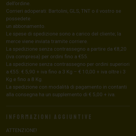
dell’ordine.
Corrieri adoperati: Bartolini, GLS, TNT o il vostro se
possedete
un abbonamento.
Le spese di spedizione sono a carico del cliente; la
merce viene inviata tramite corriere.
La spedizione senza contrassegno a partire da €8,20
(iva compresa) per ordini fino a €55.
La spedizione senza contrassegno per ordini superiori
a €55: € 5,90 + iva fino a 3 Kg – € 10,00 + iva oltre i 3
Kg e fino a 8 Kg.
La spedizione con modalità di pagamento in contanti
alla consegna ha un supplemento di € 5,00 + iva.
Informazioni aggiuntive
ATTENZIONE!