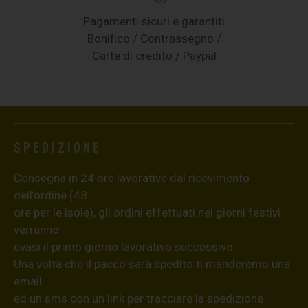
Pagamenti sicuri e garantiti
Bonifico / Contrassegno /
Carte di credito / Paypal
Spedizione
Consegna in 24 ore lavorative dal ricevimento
dell’ordine (48
ore per le isole), gli ordini effettuati nei giorni festivi
verranno
evasi il primo giorno lavorativo successivo.
Una volta che il pacco sarà spedito ti manderemo una
email
ed un sms con un link per tracciare la spedizione