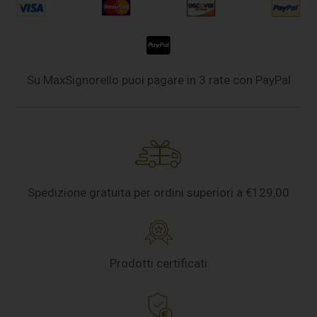
Su MaxSignorello puoi pagare in 3 rate con PayPal
Spedizione gratuita per ordini superiori a €129,00
Prodotti certificati