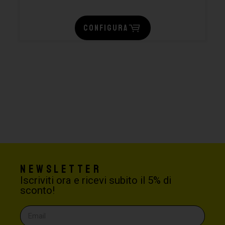
CONFIGURA
Newsletter
Iscriviti ora e ricevi subito il 5% di
sconto!