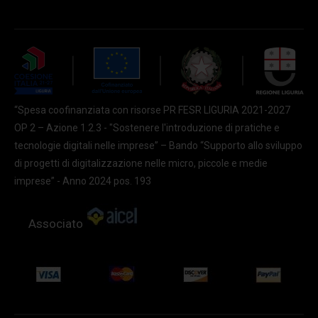
“Spesa coofinanziata con risorse PR FESR LIGURIA 2021-2027
OP 2 – Azione 1.2.3 - "Sostenere l'introduzione di pratiche e
tecnologie digitali nelle imprese” – Bando “Supporto allo sviluppo
di progetti di digitalizzazione nelle micro, piccole e medie
imprese” - Anno 2024 pos. 193
Associato