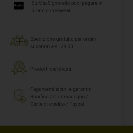
Su MaxSignorello puoi pagare in
3 rate con PayPal
Spedizione gratuita per ordini
superiori a €129,00
Prodotti certificati
Pagamenti sicuri e garantiti
Bonifico / Contrassegno /
Carte di credito / Paypal