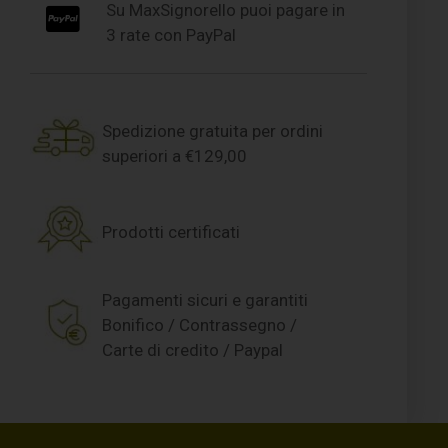
Su MaxSignorello puoi pagare in
3 rate con PayPal
Spedizione gratuita per ordini
superiori a €129,00
Prodotti certificati
Pagamenti sicuri e garantiti
Bonifico / Contrassegno /
Carte di credito / Paypal