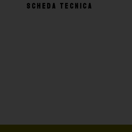
SCHEDA TECNICA