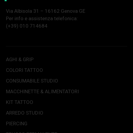
Via Albisola 31 – 16162 Genova GE
Per info e assistenza telefonica:
(+39) 010 714684
AGHI & GRIP
COLORI TATTOO
CONSUMABILE STUDIO
MACCHINETTE & ALIMENTATORI
KIT TATTOO
ARREDO STUDIO
PIERCING