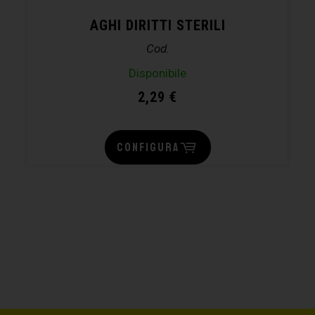
AGHI DIRITTI STERILI
Cod.
Disponibile
2,29
€
CONFIGURA