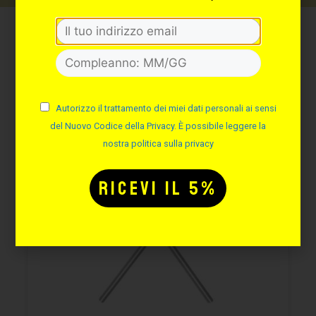
Potrebbe interessarti
anche:
Autorizzo il trattamento dei miei dati personali ai sensi
del Nuovo Codice della Privacy. È possibile leggere la
nostra politica sulla privacy