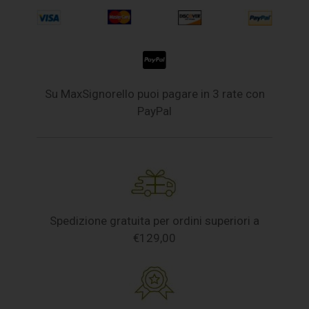
Su MaxSignorello puoi pagare in 3 rate con
PayPal
Spedizione gratuita per ordini superiori a
€129,00