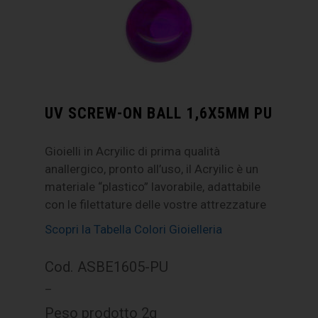
UV SCREW-ON BALL 1,6X5MM PU
Gioielli in Acryilic di prima qualità
anallergico, pronto all’uso, il Acryilic è un
materiale “plastico” lavorabile, adattabile
con le filettature delle vostre attrezzature
Scopri la Tabella Colori Gioielleria
Cod. ASBE1605-PU
–
Peso prodotto 2g