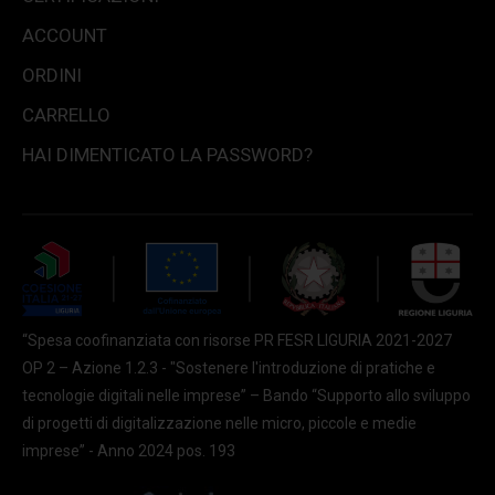
ACCOUNT
ORDINI
CARRELLO
HAI DIMENTICATO LA PASSWORD?
“Spesa coofinanziata con risorse PR FESR LIGURIA 2021-2027
OP 2 – Azione 1.2.3 - "Sostenere l'introduzione di pratiche e
tecnologie digitali nelle imprese” – Bando “Supporto allo sviluppo
di progetti di digitalizzazione nelle micro, piccole e medie
imprese” - Anno 2024 pos. 193