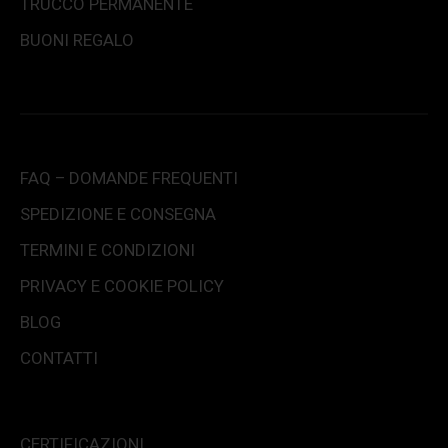
TRUCCO PERMANENTE
BUONI REGALO
FAQ – DOMANDE FREQUENTI
SPEDIZIONE E CONSEGNA
TERMINI E CONDIZIONI
PRIVACY E COOKIE POLICY
BLOG
CONTATTI
CERTIFICAZIONI