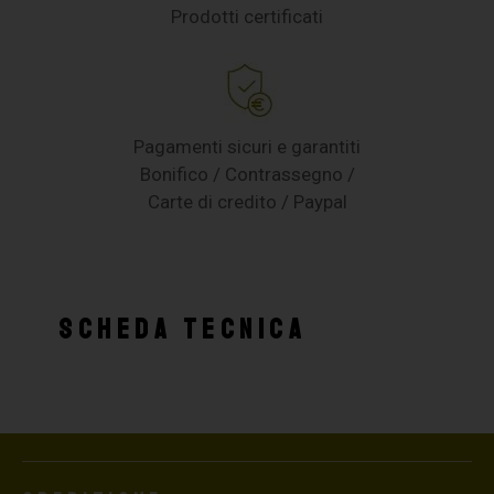
Prodotti certificati
Pagamenti sicuri e garantiti
Bonifico / Contrassegno /
Carte di credito / Paypal
SCHEDA TECNICA